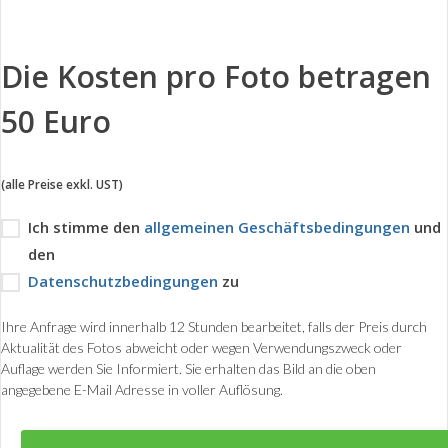
Die Kosten pro Foto betragen
50 Euro
(alle Preise exkl. UST)
Ich stimme den
allgemeinen Geschäftsbedingungen
und
den
Datenschutzbedingungen
zu
Ihre Anfrage wird innerhalb 12 Stunden bearbeitet, falls der Preis durch
Aktualität des Fotos abweicht oder wegen Verwendungszweck oder
Auflage werden Sie Informiert. Sie erhalten das Bild an die oben
angegebene E-Mail Adresse in voller Auflösung.