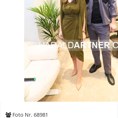
Foto Nr. 68981