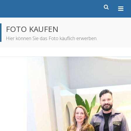
FOTO KAUFEN
Hier können Sie das Foto käuflich erwerben.