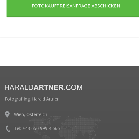
FOTOKAUFPREISANFRAGE ABSCHICKEN
Fotograf Ing. Harald Artner
Wien, Österreich
Tel: +43 650 999 4 666