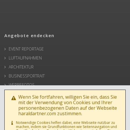
Angebote endecken
EVENT REPORTAGE
LUFTAUFNAHMEN
ARCHITEKTUR
BUSINESSPORTRAIT
WERBEFOTOS
HOCHZEIT
Wenn Sie fortfahren, willigen Sie ein, dass Sie
mit der Verwendung von Cookies und Ihrer
PRESSE
personenbezogenen Daten auf der Webseite
haraldartner.com zustimmen.
Notwendige Cookies helfen dabei, eine Webseite nutzbar zu
machen, indem sie Grundfunktionen wie Seitennavigation und