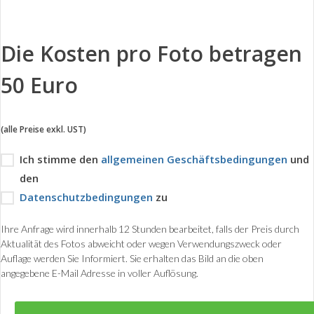
Die Kosten pro Foto betragen
50 Euro
(alle Preise exkl. UST)
Ich stimme den
allgemeinen Geschäftsbedingungen
und
den
Datenschutzbedingungen
zu
Ihre Anfrage wird innerhalb 12 Stunden bearbeitet, falls der Preis durch
Aktualität des Fotos abweicht oder wegen Verwendungszweck oder
Auflage werden Sie Informiert. Sie erhalten das Bild an die oben
angegebene E-Mail Adresse in voller Auflösung.