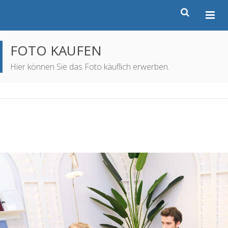
FOTO KAUFEN
Hier können Sie das Foto käuflich erwerben.