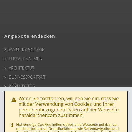
Angebote endecken
EVENT REPORTAGE
LUFTAUFNAHMEN
ARCHITEKTUR
BUSINESSPORTRAIT
WERBEFOTOS
HOCHZEIT
Wenn Sie fortfahren, willigen Sie ein, dass Sie
mit der Verwendung von Cookies und Ihrer
PRESSE
personenbezogenen Daten auf der Webseite
haraldartner.com zustimmen.
Notwendige Cookies helfen dabei, eine Webseite nutzbar zu
machen, indem sie Grundfunktionen wie Seitennavigation und