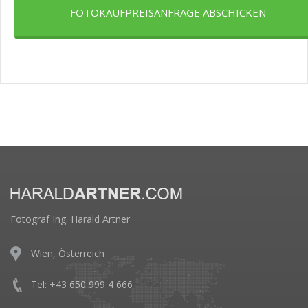
FOTOKAUFPREISANFRAGE ABSCHICKEN
Fotograf Ing. Harald Artner
Wien, Österreich
Tel: +43 650 999 4 666