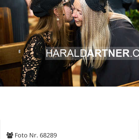
Foto Nr. 68289