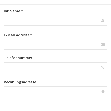
Ihr Name *
E-Mail Adresse *
Telefonnummer
Rechnungsadresse