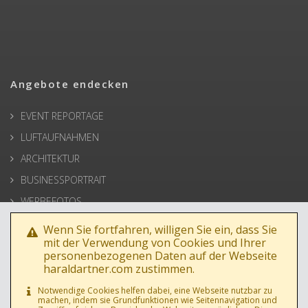
Angebote endecken
EVENT REPORTAGE
LUFTAUFNAHMEN
ARCHITEKTUR
BUSINESSPORTRAIT
WERBEFOTOS
HOCHZEIT
Wenn Sie fortfahren, willigen Sie ein, dass Sie
mit der Verwendung von Cookies und Ihrer
PRESSE
personenbezogenen Daten auf der Webseite
haraldartner.com zustimmen.
Notwendige Cookies helfen dabei, eine Webseite nutzbar zu
machen, indem sie Grundfunktionen wie Seitennavigation und