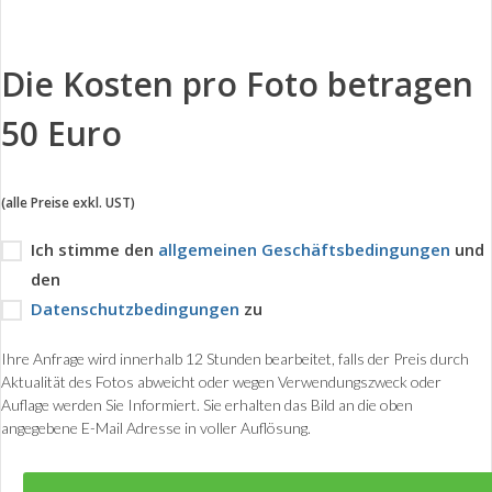
Die Kosten pro Foto betragen
50 Euro
(alle Preise exkl. UST)
Ich stimme den
allgemeinen Geschäftsbedingungen
und
den
Datenschutzbedingungen
zu
Ihre Anfrage wird innerhalb 12 Stunden bearbeitet, falls der Preis durch
Aktualität des Fotos abweicht oder wegen Verwendungszweck oder
Auflage werden Sie Informiert. Sie erhalten das Bild an die oben
angegebene E-Mail Adresse in voller Auflösung.