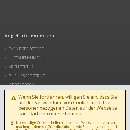
Angebote endecken
EVENT REPORTAGE
LUFTAUFNAHMEN
ARCHITEKTUR
BUSINESSPORTRAIT
WERBEFOTOS
HOCHZEIT
Wenn Sie fortfahren, willigen Sie ein, dass Sie
mit der Verwendung von Cookies und Ihrer
PRESSE
personenbezogenen Daten auf der Webseite
haraldartner.com zustimmen.
Notwendige Cookies helfen dabei, eine Webseite nutzbar zu
machen, indem sie Grundfunktionen wie Seitennavigation und