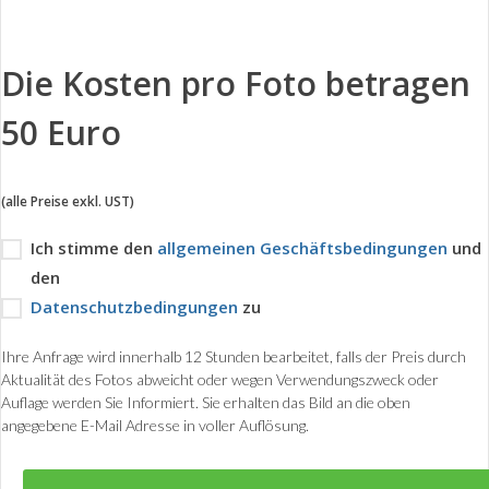
Die Kosten pro Foto betragen
50 Euro
(alle Preise exkl. UST)
Ich stimme den
allgemeinen Geschäftsbedingungen
und
den
Datenschutzbedingungen
zu
Ihre Anfrage wird innerhalb 12 Stunden bearbeitet, falls der Preis durch
Aktualität des Fotos abweicht oder wegen Verwendungszweck oder
Auflage werden Sie Informiert. Sie erhalten das Bild an die oben
angegebene E-Mail Adresse in voller Auflösung.