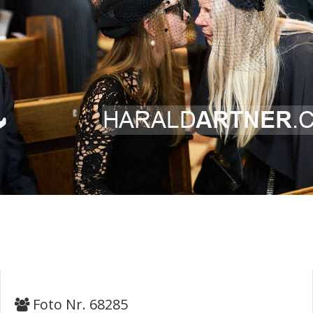
Foto Nr. 68285