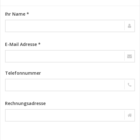
Ihr Name *
E-Mail Adresse *
Telefonnummer
Rechnungsadresse