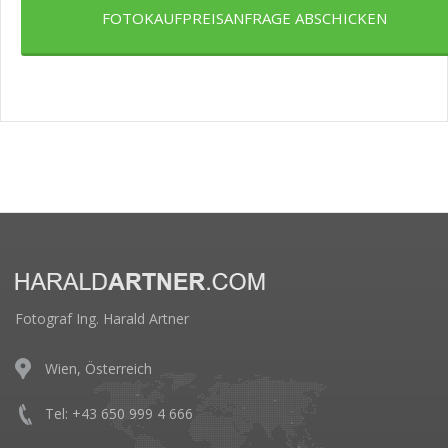
FOTOKAUFPREISANFRAGE ABSCHICKEN
Fotograf Ing. Harald Artner
Wien, Österreich
Tel: +43 650 999 4 666