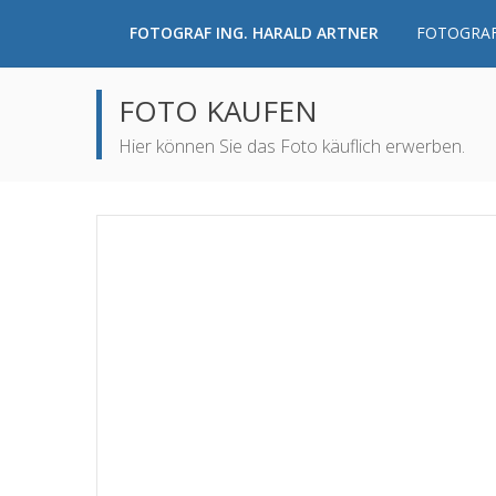
FOTOGRAF ING. HARALD ARTNER
FOTOGRAF
FOTO KAUFEN
Hier können Sie das Foto käuflich erwerben.