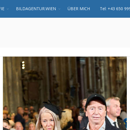
IE
BILDAGENTUR.WIEN
ÜBER MICH
Tel: +43 650 99