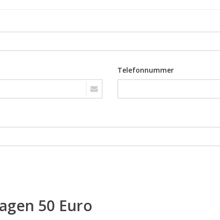
Telefonnummer
ragen 50 Euro