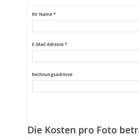
Ihr Name *
E-Mail Adresse *
Rechnungsadresse
Die Kosten pro Foto bet