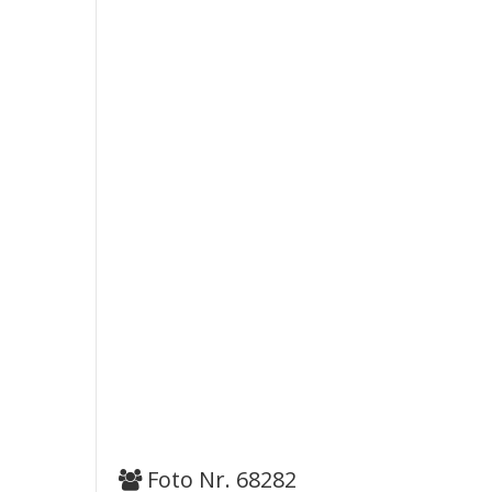
Foto Nr. 68282