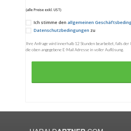
(alle Preise exkl. UST)
Ich stimme den
allgemeinen Geschäftsbedin
Datenschutzbedingungen
zu
Ihre Anfrage wird innerhalb 12 Stunden bearbeitet, falls de
die oben angegebene E-Mail Adresse in voller Auflösung.