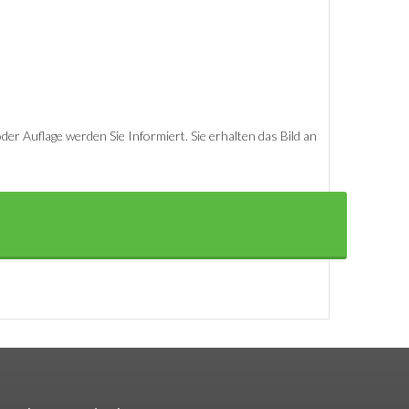
er Auflage werden Sie Informiert. Sie erhalten das Bild an