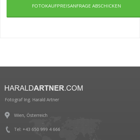
FOTOKAUFPREISANFRAGE ABSCHICKEN
Fotograf Ing. Harald Artner
Wien, Österreich
Tel: +43 650 999 4 666