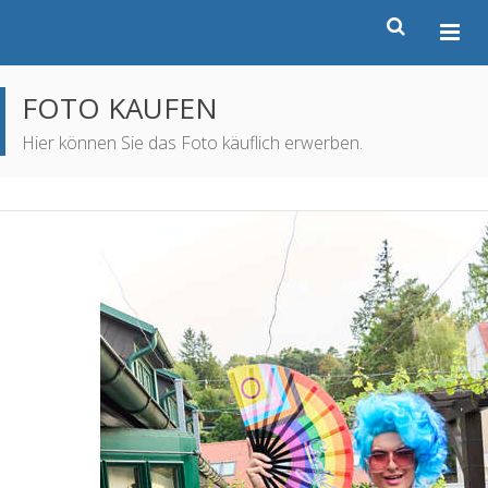
FOTO KAUFEN
Hier können Sie das Foto käuflich erwerben.