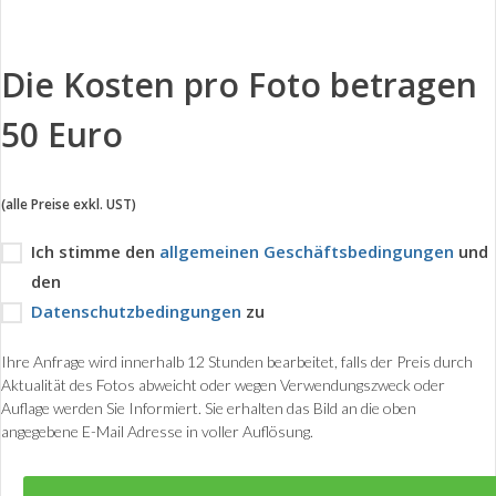
Die Kosten pro Foto betragen
50 Euro
(alle Preise exkl. UST)
Ich stimme den
allgemeinen Geschäftsbedingungen
und
den
Datenschutzbedingungen
zu
Ihre Anfrage wird innerhalb 12 Stunden bearbeitet, falls der Preis durch
Aktualität des Fotos abweicht oder wegen Verwendungszweck oder
Auflage werden Sie Informiert. Sie erhalten das Bild an die oben
angegebene E-Mail Adresse in voller Auflösung.