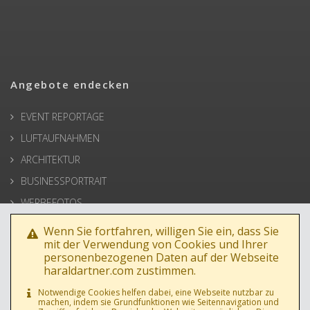
Angebote endecken
EVENT REPORTAGE
LUFTAUFNAHMEN
ARCHITEKTUR
BUSINESSPORTRAIT
WERBEFOTOS
HOCHZEIT
Wenn Sie fortfahren, willigen Sie ein, dass Sie
mit der Verwendung von Cookies und Ihrer
PRESSE
personenbezogenen Daten auf der Webseite
haraldartner.com zustimmen.
Notwendige Cookies helfen dabei, eine Webseite nutzbar zu
machen, indem sie Grundfunktionen wie Seitennavigation und