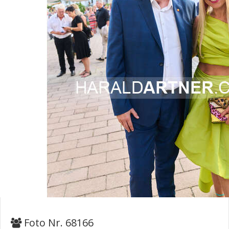
Foto Nr. 68166