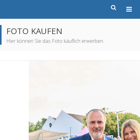
FOTO KAUFEN
Hier können Sie das Foto käuflich erwerben.