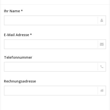
Ihr Name *
E-Mail Adresse *
Telefonnummer
Rechnungsadresse