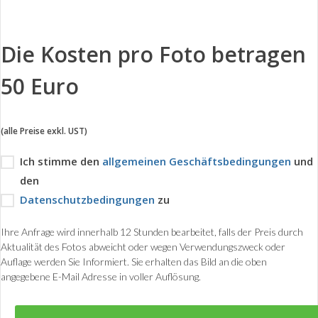
Die Kosten pro Foto betragen
50 Euro
(alle Preise exkl. UST)
Ich stimme den
allgemeinen Geschäftsbedingungen
und
den
Datenschutzbedingungen
zu
Ihre Anfrage wird innerhalb 12 Stunden bearbeitet, falls der Preis durch
Aktualität des Fotos abweicht oder wegen Verwendungszweck oder
Auflage werden Sie Informiert. Sie erhalten das Bild an die oben
angegebene E-Mail Adresse in voller Auflösung.