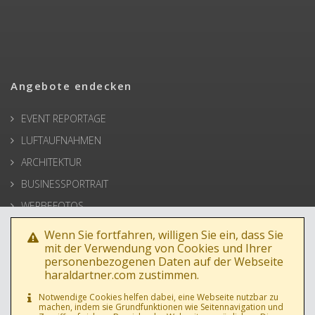
Angebote endecken
EVENT REPORTAGE
LUFTAUFNAHMEN
ARCHITEKTUR
BUSINESSPORTRAIT
WERBEFOTOS
HOCHZEIT
Wenn Sie fortfahren, willigen Sie ein, dass Sie
mit der Verwendung von Cookies und Ihrer
PRESSE
personenbezogenen Daten auf der Webseite
haraldartner.com zustimmen.
Notwendige Cookies helfen dabei, eine Webseite nutzbar zu
machen, indem sie Grundfunktionen wie Seitennavigation und