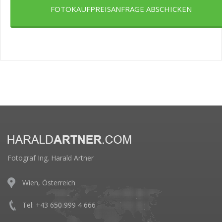
FOTOKAUFPREISANFRAGE ABSCHICKEN
Fotograf Ing. Harald Artner
Wien, Österreich
Tel: +43 650 999 4 666