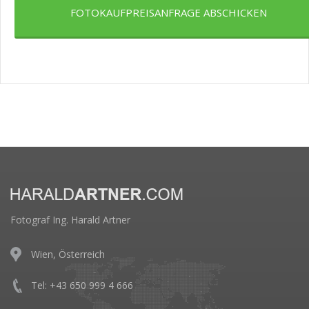
FOTOKAUFPREISANFRAGE ABSCHICKEN
Fotograf Ing. Harald Artner
Wien, Österreich
Tel: +43 650 999 4 666