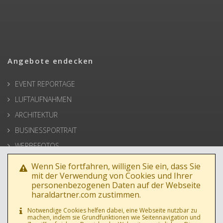
Angebote endecken
EVENT REPORTAGE
LUFTAUFNAHMEN
ARCHITEKTUR
BUSINESSPORTRAIT
WERBEFOTOS
HOCHZEIT
Wenn Sie fortfahren, willigen Sie ein, dass Sie
mit der Verwendung von Cookies und Ihrer
PRESSE
personenbezogenen Daten auf der Webseite
haraldartner.com zustimmen.
Notwendige Cookies helfen dabei, eine Webseite nutzbar zu
machen, indem sie Grundfunktionen wie Seitennavigation und