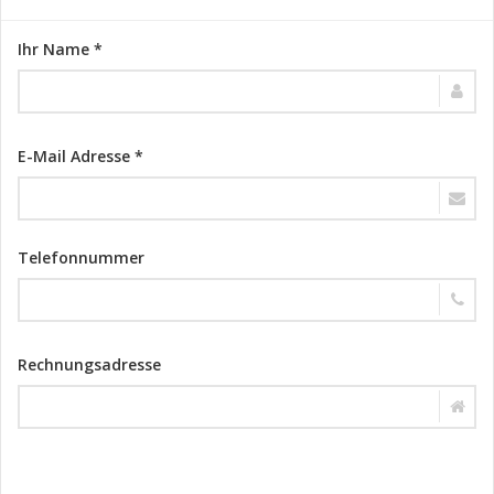
Ihr Name *
E-Mail Adresse *
Telefonnummer
Rechnungsadresse