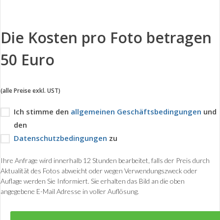
Die Kosten pro Foto betragen
50 Euro
(alle Preise exkl. UST)
Ich stimme den
allgemeinen Geschäftsbedingungen
und
den
Datenschutzbedingungen
zu
Ihre Anfrage wird innerhalb 12 Stunden bearbeitet, falls der Preis durch
Aktualität des Fotos abweicht oder wegen Verwendungszweck oder
Auflage werden Sie Informiert. Sie erhalten das Bild an die oben
angegebene E-Mail Adresse in voller Auflösung.