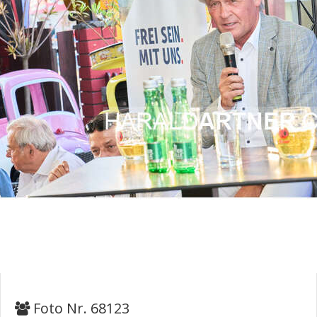
Foto Nr. 68123