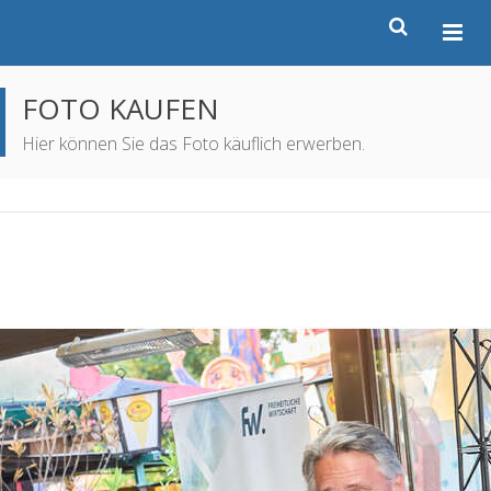
FOTO KAUFEN
Hier können Sie das Foto käuflich erwerben.