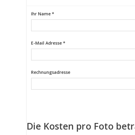
Ihr Name *
E-Mail Adresse *
Rechnungsadresse
Die Kosten pro Foto bet