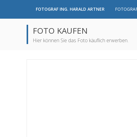
FOTOGRAF ING. HARALD ARTNER
FOTOGRAF
FOTO KAUFEN
Hier können Sie das Foto käuflich erwerben.