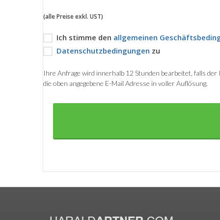
(alle Preise exkl. UST)
Ich stimme den
allgemeinen Geschäftsbedin
Datenschutzbedingungen
zu
Ihre Anfrage wird innerhalb 12 Stunden bearbeitet, falls de
die oben angegebene E-Mail Adresse in voller Auflösung.