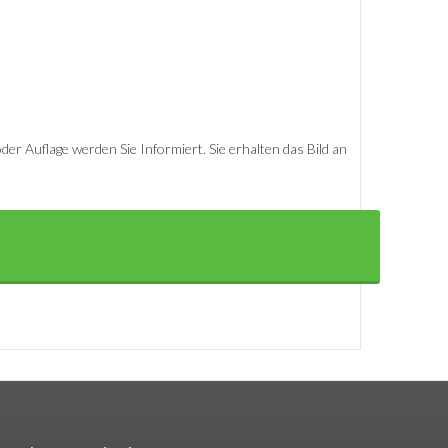
er Auflage werden Sie Informiert. Sie erhalten das Bild an