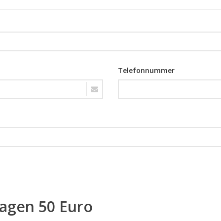
Telefonnummer
ragen 50 Euro