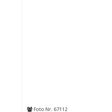
Foto Nr. 67112