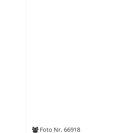
Foto Nr. 66918