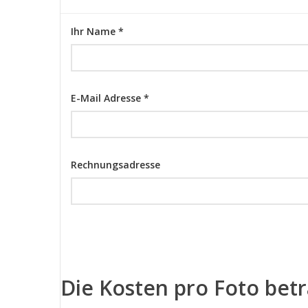
Ihr Name *
E-Mail Adresse *
Rechnungsadresse
Die Kosten pro Foto bet