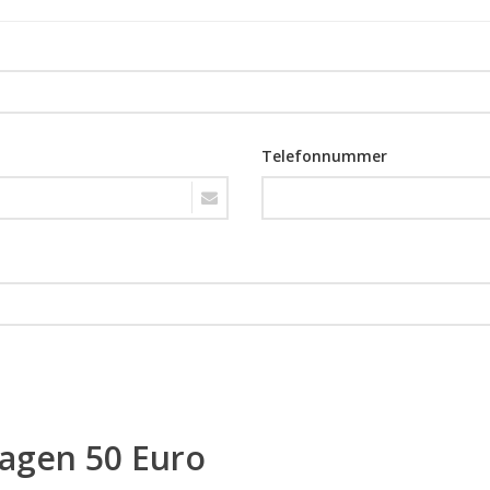
Telefonnummer
ragen 50 Euro