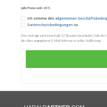
(alle Preise exkl. UST)
Ich stimme den
allgemeinen Geschäftsbedin
Datenschutzbedingungen
zu
Ihre Anfrage wird innerhalb 12 Stunden bearbeitet, falls de
die oben angegebene E-Mail Adresse in voller Auflösung.