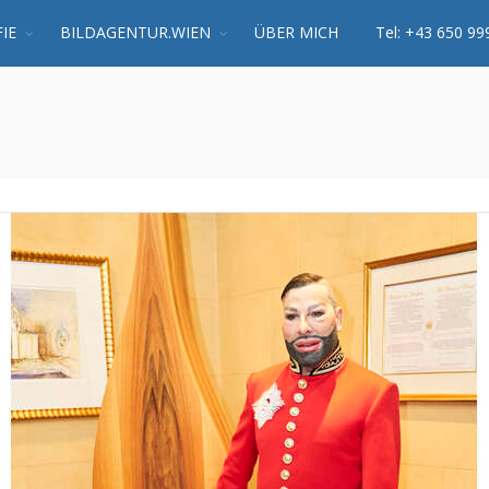
IE
BILDAGENTUR.WIEN
ÜBER MICH
Tel: +43 650 99