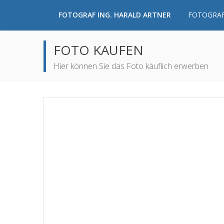
FOTOGRAF ING. HARALD ARTNER
FOTOGRAF
FOTO KAUFEN
Hier können Sie das Foto käuflich erwerben.