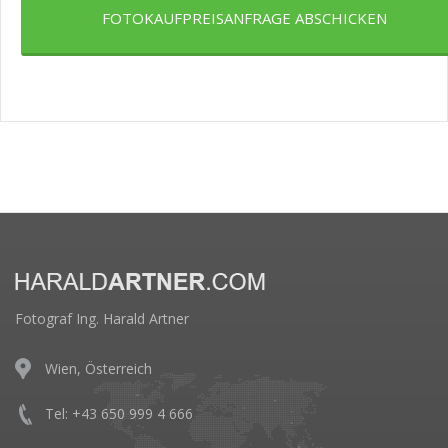
FOTOKAUFPREISANFRAGE ABSCHICKEN
Fotograf Ing. Harald Artner
Wien, Österreich
Tel: +43 650 999 4 666