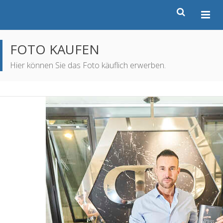
FOTO KAUFEN
Hier können Sie das Foto käuflich erwerben.