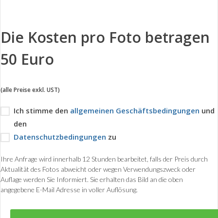
Die Kosten pro Foto betragen
50 Euro
(alle Preise exkl. UST)
Ich stimme den
allgemeinen Geschäftsbedingungen
und
den
Datenschutzbedingungen
zu
Ihre Anfrage wird innerhalb 12 Stunden bearbeitet, falls der Preis durch
Aktualität des Fotos abweicht oder wegen Verwendungszweck oder
Auflage werden Sie Informiert. Sie erhalten das Bild an die oben
angegebene E-Mail Adresse in voller Auflösung.