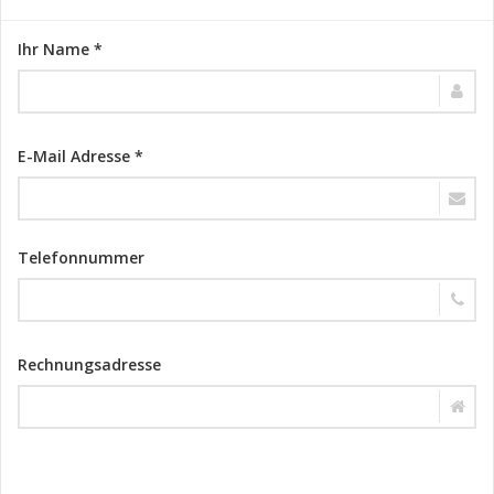
Ihr Name *
E-Mail Adresse *
Telefonnummer
Rechnungsadresse