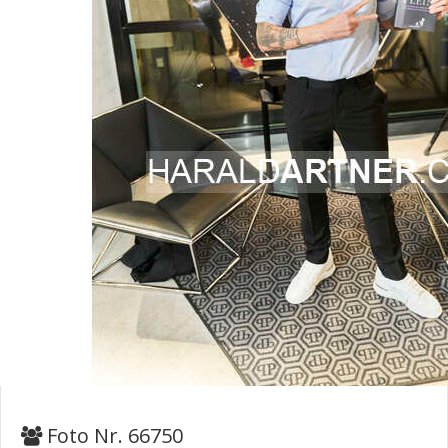
Foto Nr. 66750