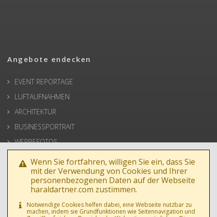
Angebote endecken
EVENT REPORTAGE
LUFTAUFNAHMEN
ARCHITEKTUR
BUSINESSPORTRAIT
WERBEFOTOS
HOCHZEIT
Wenn Sie fortfahren, willigen Sie ein, dass Sie
mit der Verwendung von Cookies und Ihrer
PRESSE
personenbezogenen Daten auf der Webseite
haraldartner.com zustimmen.
Notwendige Cookies helfen dabei, eine Webseite nutzbar zu
machen, indem sie Grundfunktionen wie Seitennavigation und