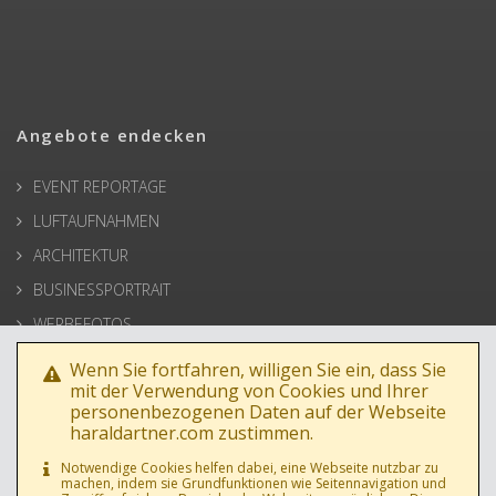
Angebote endecken
EVENT REPORTAGE
LUFTAUFNAHMEN
ARCHITEKTUR
BUSINESSPORTRAIT
WERBEFOTOS
HOCHZEIT
Wenn Sie fortfahren, willigen Sie ein, dass Sie
mit der Verwendung von Cookies und Ihrer
PRESSE
personenbezogenen Daten auf der Webseite
haraldartner.com zustimmen.
Notwendige Cookies helfen dabei, eine Webseite nutzbar zu
machen, indem sie Grundfunktionen wie Seitennavigation und