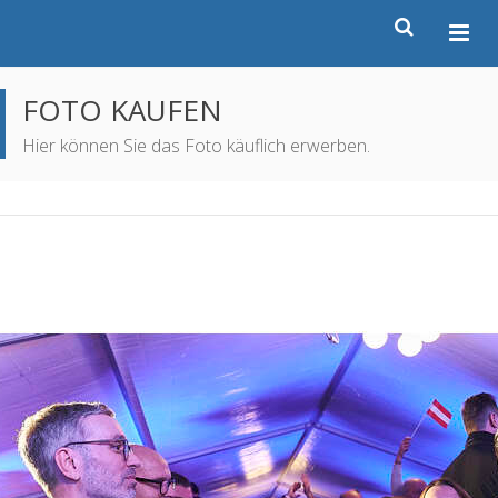
FOTO KAUFEN
Hier können Sie das Foto käuflich erwerben.