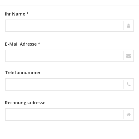
Ihr Name *
E-Mail Adresse *
Telefonnummer
Rechnungsadresse