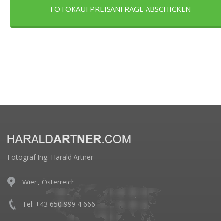
FOTOKAUFPREISANFRAGE ABSCHICKEN
Fotograf Ing. Harald Artner
Wien, Österreich
Tel: +43 650 999 4 666