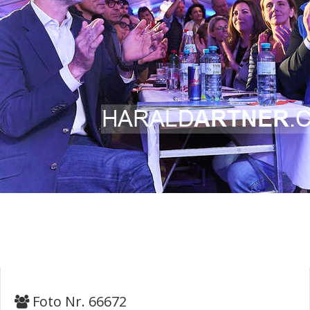
Foto Nr. 66672