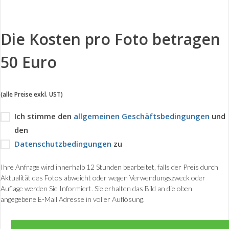
Die Kosten pro Foto betragen
50 Euro
(alle Preise exkl. UST)
Ich stimme den
allgemeinen Geschäftsbedingungen
und
den
Datenschutzbedingungen
zu
Ihre Anfrage wird innerhalb 12 Stunden bearbeitet, falls der Preis durch
Aktualität des Fotos abweicht oder wegen Verwendungszweck oder
Auflage werden Sie Informiert. Sie erhalten das Bild an die oben
angegebene E-Mail Adresse in voller Auflösung.