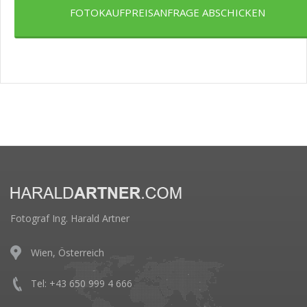
FOTOKAUFPREISANFRAGE ABSCHICKEN
Fotograf Ing. Harald Artner
Wien, Österreich
Tel: +43 650 999 4 666