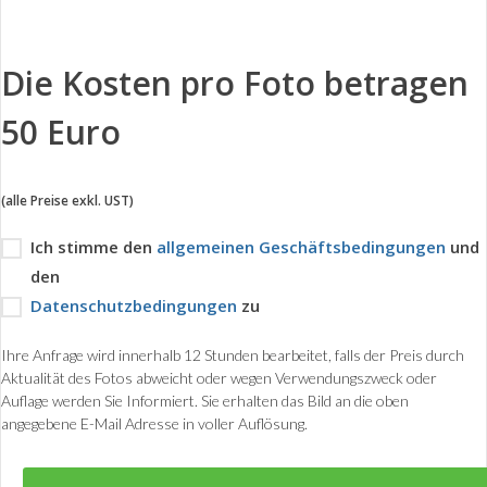
Die Kosten pro Foto betragen
50 Euro
(alle Preise exkl. UST)
Ich stimme den
allgemeinen Geschäftsbedingungen
und
den
Datenschutzbedingungen
zu
Ihre Anfrage wird innerhalb 12 Stunden bearbeitet, falls der Preis durch
Aktualität des Fotos abweicht oder wegen Verwendungszweck oder
Auflage werden Sie Informiert. Sie erhalten das Bild an die oben
angegebene E-Mail Adresse in voller Auflösung.