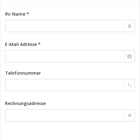
Ihr Name *
E-Mail Adresse *
Telefonnummer
Rechnungsadresse