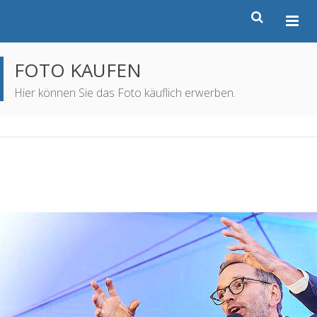
FOTO KAUFEN
Hier können Sie das Foto käuflich erwerben.