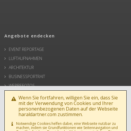
Angebote endecken
EVENT REPORTAGE
LUFTAUFNAHMEN
ARCHITEKTUR
BUSINESSPORTRAIT
WERBEFOTOS
HOCHZEIT
Wenn Sie fortfahren, willigen Sie ein, dass Sie
mit der Verwendung von Cookies und Ihrer
PRESSE
personenbezogenen Daten auf der Webseite
haraldartner.com zustimmen.
Notwendige Cookies helfen dabei, eine Webseite nutzbar zu
machen, indem sie Grundfunktionen wie Seitennavigation und