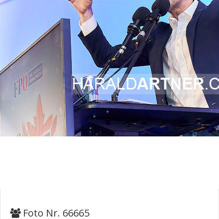
Foto Nr. 66665