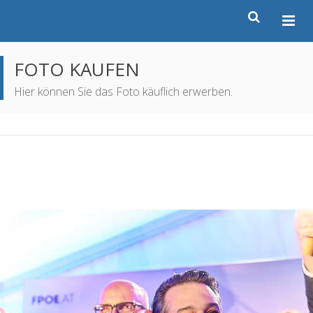
FOTO KAUFEN
Hier können Sie das Foto käuflich erwerben.