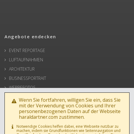
Angebote endecken
EVENT REPORTAGE
LUFTAUFNAHMEN
ARCHITEKTUR
BUSINESSPORTRAIT
WERBEFOTOS
HOCHZEIT
Wenn Sie fortfahren, willigen Sie ein, dass Sie
mit der Verwendung von Cookies und Ihrer
PRESSE
personenbezogenen Daten auf der Webseite
haraldartner.com zustimmen.
Notwendige Cookies helfen dabei, eine Webseite nutzbar zu
machen, indem sie Grundfunktionen wie Seitennavigation und