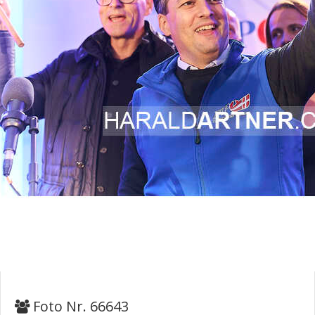
Foto Nr. 66643