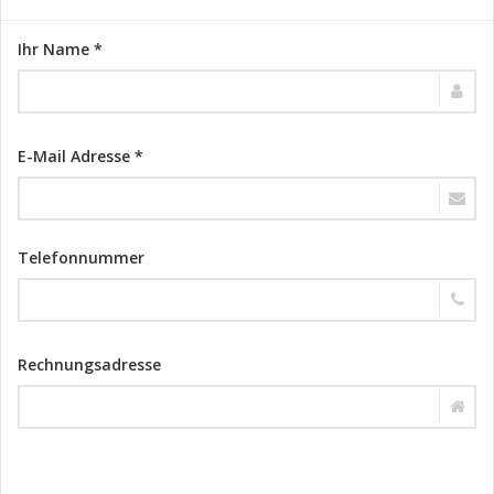
Ihr Name *
E-Mail Adresse *
Telefonnummer
Rechnungsadresse