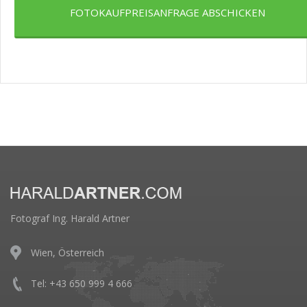
FOTOKAUFPREISANFRAGE ABSCHICKEN
Fotograf Ing. Harald Artner
Wien, Österreich
Tel: +43 650 999 4 666