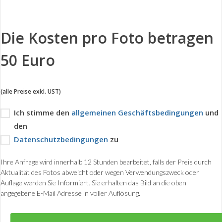
Die Kosten pro Foto betragen
50 Euro
(alle Preise exkl. UST)
Ich stimme den
allgemeinen Geschäftsbedingungen
und
den
Datenschutzbedingungen
zu
Ihre Anfrage wird innerhalb 12 Stunden bearbeitet, falls der Preis durch
Aktualität des Fotos abweicht oder wegen Verwendungszweck oder
Auflage werden Sie Informiert. Sie erhalten das Bild an die oben
angegebene E-Mail Adresse in voller Auflösung.