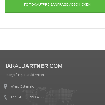
FOTOKAUFPREISANFRAGE ABSCHICKEN
Fotograf Ing. Harald Artner
Wien, Österreich
Tel: +43 650 999 4 666