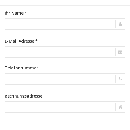
Ihr Name *
E-Mail Adresse *
Telefonnummer
Rechnungsadresse