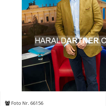
Foto Nr. 66156