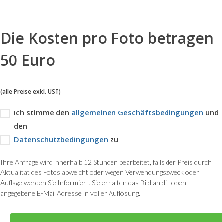
Die Kosten pro Foto betragen
50 Euro
(alle Preise exkl. UST)
Ich stimme den
allgemeinen Geschäftsbedingungen
und
den
Datenschutzbedingungen
zu
Ihre Anfrage wird innerhalb 12 Stunden bearbeitet, falls der Preis durch
Aktualität des Fotos abweicht oder wegen Verwendungszweck oder
Auflage werden Sie Informiert. Sie erhalten das Bild an die oben
angegebene E-Mail Adresse in voller Auflösung.