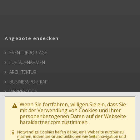
Angebote endecken
EVENT REPORTAGE
LUFTAUFNAHMEN
ARCHITEKTUR
BUSINESSPORTRAIT
WERBEFOTOS
HOCHZEIT
Wenn Sie fortfahren, willigen Sie ein, dass Sie
mit der Verwendung von Cookies und Ihrer
PRESSE
personenbezogenen Daten auf der Webseite
haraldartner.com zustimmen.
Notwendige Cookies helfen dabei, eine Webseite nutzbar zu
machen, indem sie Grundfunktionen wie Seitennavigation und