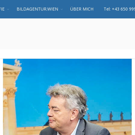
IE
BILDAGENTUR.WIEN
ÜBER MICH
Tel: +43 650 99