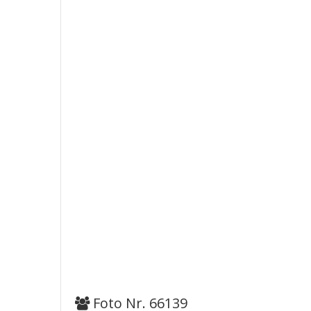
Foto Nr. 66139