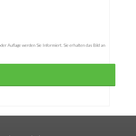
er Auflage werden Sie Informiert. Sie erhalten das Bild an