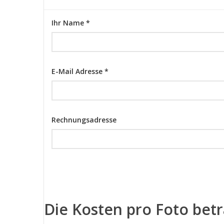
Ihr Name *
E-Mail Adresse *
Rechnungsadresse
Die Kosten pro Foto bet