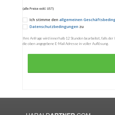
(alle Preise exkl. UST)
Ich stimme den
allgemeinen Geschäftsbedin
Datenschutzbedingungen
zu
Ihre Anfrage wird innerhalb 12 Stunden bearbeitet, falls de
die oben angegebene E-Mail Adresse in voller Auflösung.