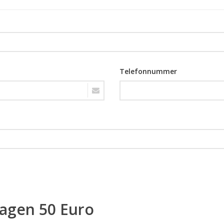
Telefonnummer
ragen 50 Euro