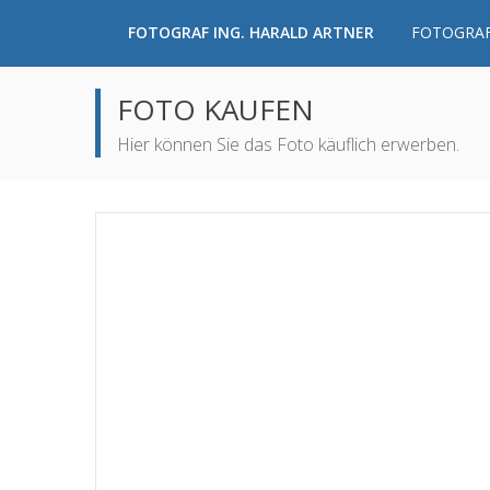
FOTOGRAF ING. HARALD ARTNER
FOTOGRAF
FOTO KAUFEN
Hier können Sie das Foto käuflich erwerben.