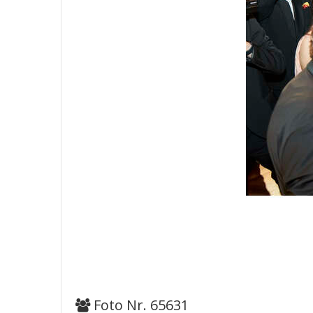
Foto Nr. 65631