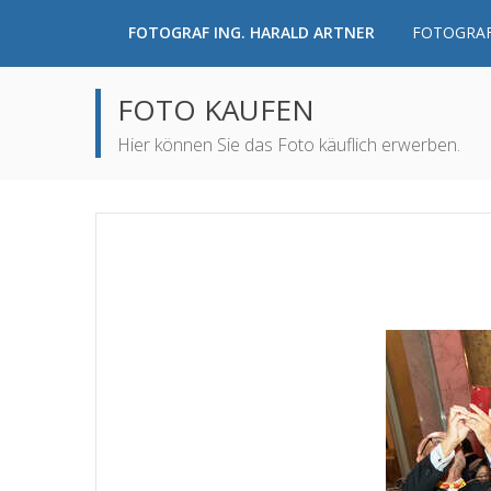
FOTOGRAF ING. HARALD ARTNER
FOTOGRAF
FOTO KAUFEN
Hier können Sie das Foto käuflich erwerben.