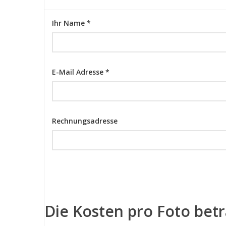
Ihr Name *
E-Mail Adresse *
Rechnungsadresse
Die Kosten pro Foto bet