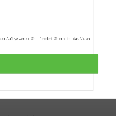
er Auflage werden Sie Informiert. Sie erhalten das Bild an