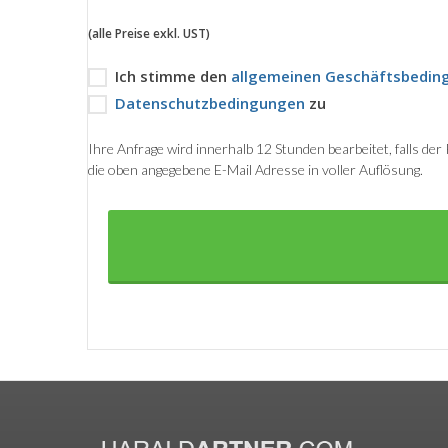
(alle Preise exkl. UST)
Ich stimme den
allgemeinen Geschäftsbedin
Datenschutzbedingungen
zu
Ihre Anfrage wird innerhalb 12 Stunden bearbeitet, falls de
die oben angegebene E-Mail Adresse in voller Auflösung.