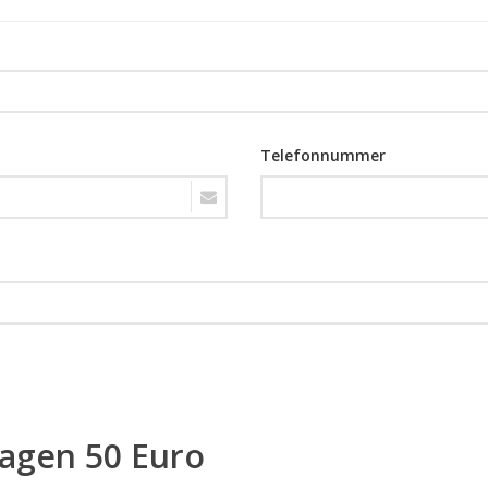
Telefonnummer
ragen 50 Euro