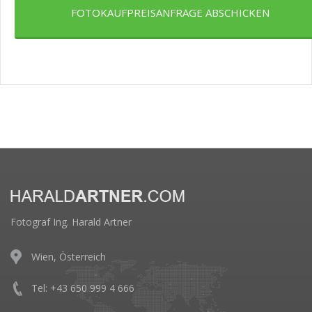
FOTOKAUFPREISANFRAGE ABSCHICKEN
Fotograf Ing. Harald Artner
Wien, Österreich
Tel: +43 650 999 4 666