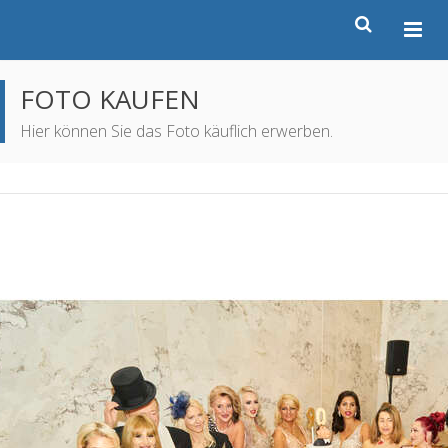
FOTO KAUFEN
Hier können Sie das Foto käuflich erwerben.