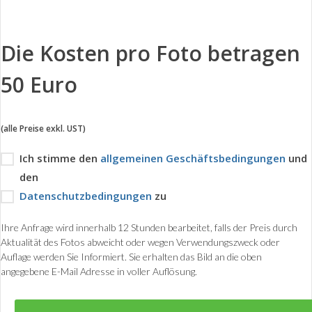
Die Kosten pro Foto betragen
50 Euro
(alle Preise exkl. UST)
Ich stimme den
allgemeinen Geschäftsbedingungen
und
den
Datenschutzbedingungen
zu
Ihre Anfrage wird innerhalb 12 Stunden bearbeitet, falls der Preis durch
Aktualität des Fotos abweicht oder wegen Verwendungszweck oder
Auflage werden Sie Informiert. Sie erhalten das Bild an die oben
angegebene E-Mail Adresse in voller Auflösung.