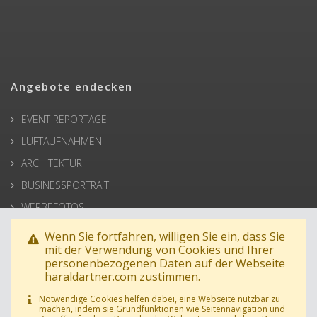
Angebote endecken
EVENT REPORTAGE
LUFTAUFNAHMEN
ARCHITEKTUR
BUSINESSPORTRAIT
WERBEFOTOS
HOCHZEIT
Wenn Sie fortfahren, willigen Sie ein, dass Sie
mit der Verwendung von Cookies und Ihrer
PRESSE
personenbezogenen Daten auf der Webseite
haraldartner.com zustimmen.
Notwendige Cookies helfen dabei, eine Webseite nutzbar zu
machen, indem sie Grundfunktionen wie Seitennavigation und