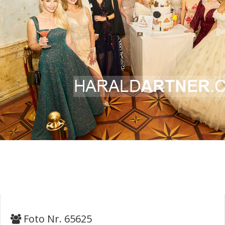
Foto Nr. 65625