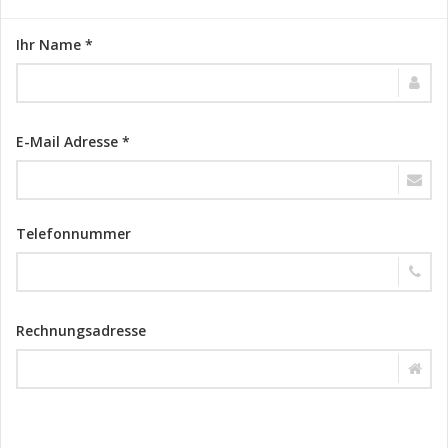
Ihr Name *
E-Mail Adresse *
Telefonnummer
Rechnungsadresse