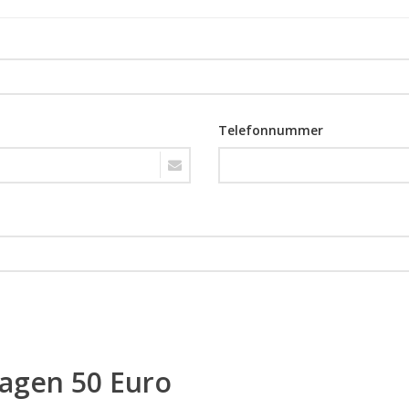
Telefonnummer
ragen 50 Euro