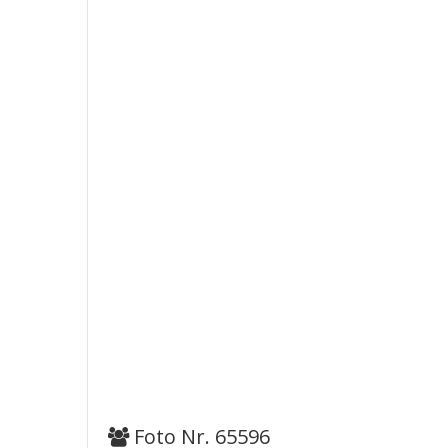
Foto Nr. 65596