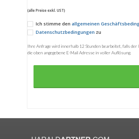
(alle Preise exkl. UST)
Ich stimme den
allgemeinen Geschäftsbedin
Datenschutzbedingungen
zu
Ihre Anfrage wird innerhalb 12 Stunden bearbeitet, falls de
die oben angegebene E-Mail Adresse in voller Auflösung.