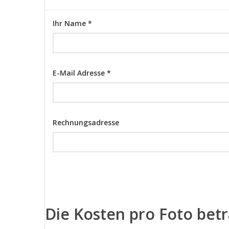
Ihr Name *
E-Mail Adresse *
Rechnungsadresse
Die Kosten pro Foto bet