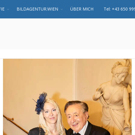
IE
BILDAGENTUR.WIEN
ÜBER MICH
Tel: +43 650 99