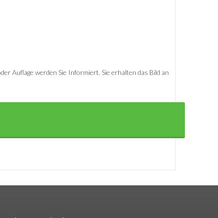
er Auflage werden Sie Informiert. Sie erhalten das Bild an