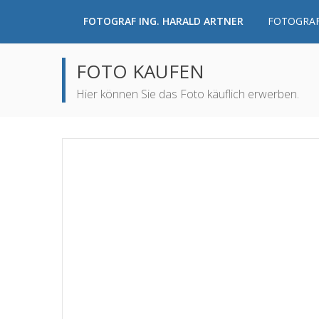
FOTOGRAF ING. HARALD ARTNER
FOTOGRAF
FOTO KAUFEN
Hier können Sie das Foto käuflich erwerben.