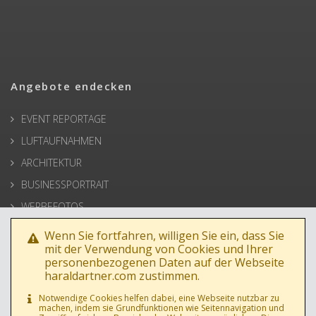
Angebote endecken
EVENT REPORTAGE
LUFTAUFNAHMEN
ARCHITEKTUR
BUSINESSPORTRAIT
WERBEFOTOS
HOCHZEIT
Wenn Sie fortfahren, willigen Sie ein, dass Sie
mit der Verwendung von Cookies und Ihrer
PRESSE
personenbezogenen Daten auf der Webseite
haraldartner.com zustimmen.
Notwendige Cookies helfen dabei, eine Webseite nutzbar zu
machen, indem sie Grundfunktionen wie Seitennavigation und