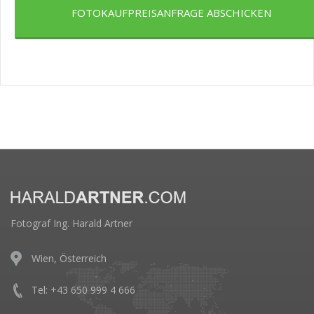
FOTOKAUFPREISANFRAGE ABSCHICKEN
Fotograf Ing. Harald Artner
Wien, Österreich
Tel: +43 650 999 4 666