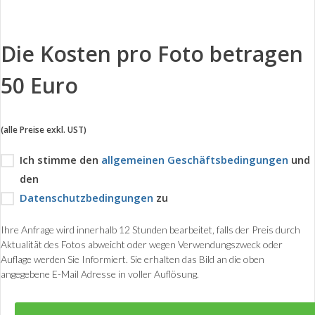
Die Kosten pro Foto betragen
50 Euro
(alle Preise exkl. UST)
Ich stimme den
allgemeinen Geschäftsbedingungen
und
den
Datenschutzbedingungen
zu
Ihre Anfrage wird innerhalb 12 Stunden bearbeitet, falls der Preis durch
Aktualität des Fotos abweicht oder wegen Verwendungszweck oder
Auflage werden Sie Informiert. Sie erhalten das Bild an die oben
angegebene E-Mail Adresse in voller Auflösung.