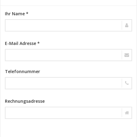
Ihr Name *
E-Mail Adresse *
Telefonnummer
Rechnungsadresse