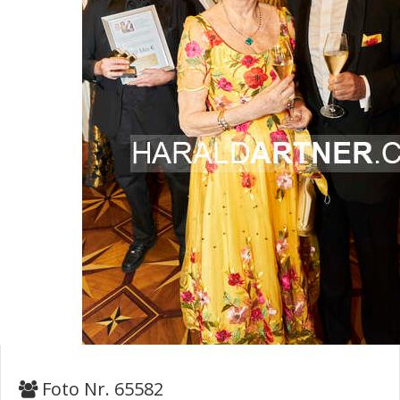
Foto Nr. 65582