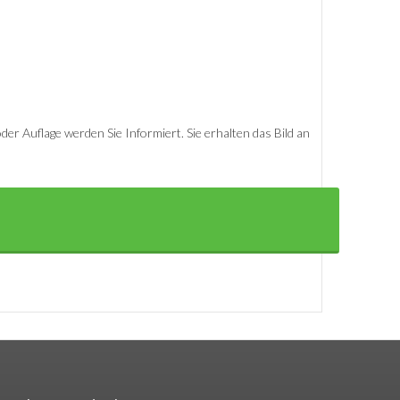
er Auflage werden Sie Informiert. Sie erhalten das Bild an