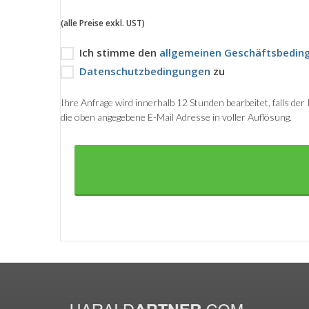
(alle Preise exkl. UST)
Ich stimme den
allgemeinen Geschäftsbedin
Datenschutzbedingungen
zu
Ihre Anfrage wird innerhalb 12 Stunden bearbeitet, falls de
die oben angegebene E-Mail Adresse in voller Auflösung.