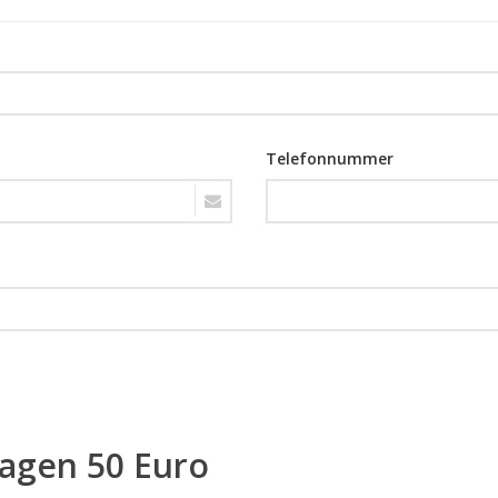
Telefonnummer
ragen 50 Euro