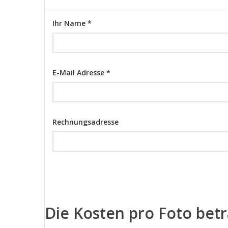
Ihr Name *
E-Mail Adresse *
Rechnungsadresse
Die Kosten pro Foto bet