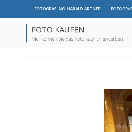
FOTOGRAF ING. HARALD ARTNER
FOTOGRAF
FOTO KAUFEN
Hier können Sie das Foto käuflich erwerben.