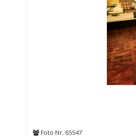
Foto Nr. 65547