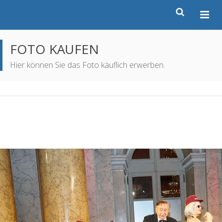
FOTO KAUFEN
Hier können Sie das Foto käuflich erwerben.