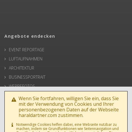
Angebote endecken
EVENT REPORTAGE
LUFTAUFNAHMEN
ARCHITEKTUR
BUSINESSPORTRAIT
WERBEFOTOS
HOCHZEIT
Wenn Sie fortfahren, willigen Sie ein, dass Sie
mit der Verwendung von Cookies und Ihrer
PRESSE
personenbezogenen Daten auf der Webseite
haraldartner.com zustimmen.
Notwendige Cookies helfen dabei, eine Webseite nutzbar zu
machen, indem sie Grundfunktionen wie Seitennavigation und