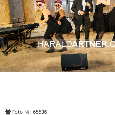
Foto Nr. 65536