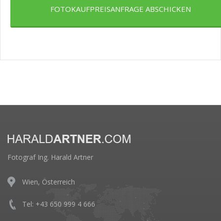
FOTOKAUFPREISANFRAGE ABSCHICKEN
Fotograf Ing. Harald Artner
Wien, Österreich
Tel: +43 650 999 4 666