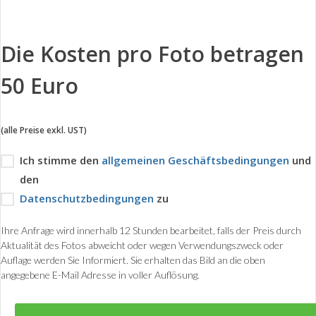
Die Kosten pro Foto betragen
50 Euro
(alle Preise exkl. UST)
Ich stimme den
allgemeinen Geschäftsbedingungen
und
den
Datenschutzbedingungen
zu
Ihre Anfrage wird innerhalb 12 Stunden bearbeitet, falls der Preis durch
Aktualität des Fotos abweicht oder wegen Verwendungszweck oder
Auflage werden Sie Informiert. Sie erhalten das Bild an die oben
angegebene E-Mail Adresse in voller Auflösung.