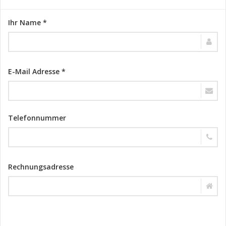
Ihr Name *
E-Mail Adresse *
Telefonnummer
Rechnungsadresse