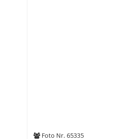
Foto Nr. 65335