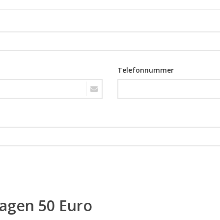
Telefonnummer
ragen 50 Euro