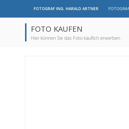
FOTOGRAF ING. HARALD ARTNER
FOTOGRAF
FOTO KAUFEN
Hier können Sie das Foto käuflich erwerben.