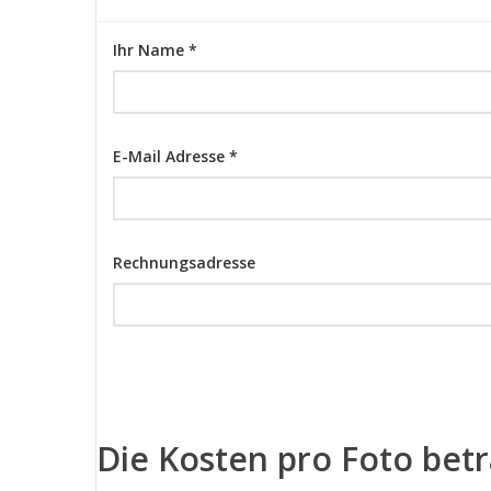
Ihr Name *
E-Mail Adresse *
Rechnungsadresse
Die Kosten pro Foto bet