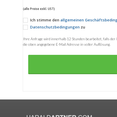
(alle Preise exkl. UST)
Ich stimme den
allgemeinen Geschäftsbedin
Datenschutzbedingungen
zu
Ihre Anfrage wird innerhalb 12 Stunden bearbeitet, falls de
die oben angegebene E-Mail Adresse in voller Auflösung.