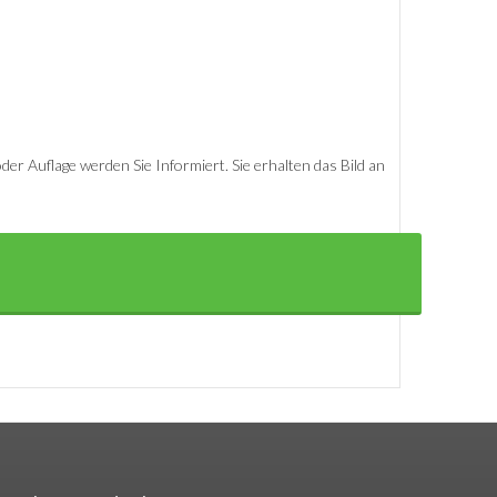
er Auflage werden Sie Informiert. Sie erhalten das Bild an