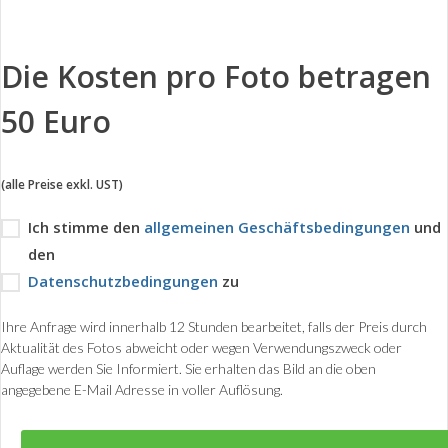
Die Kosten pro Foto betragen
50 Euro
(alle Preise exkl. UST)
Ich stimme den
allgemeinen Geschäftsbedingungen
und
den
Datenschutzbedingungen
zu
Ihre Anfrage wird innerhalb 12 Stunden bearbeitet, falls der Preis durch
Aktualität des Fotos abweicht oder wegen Verwendungszweck oder
Auflage werden Sie Informiert. Sie erhalten das Bild an die oben
angegebene E-Mail Adresse in voller Auflösung.