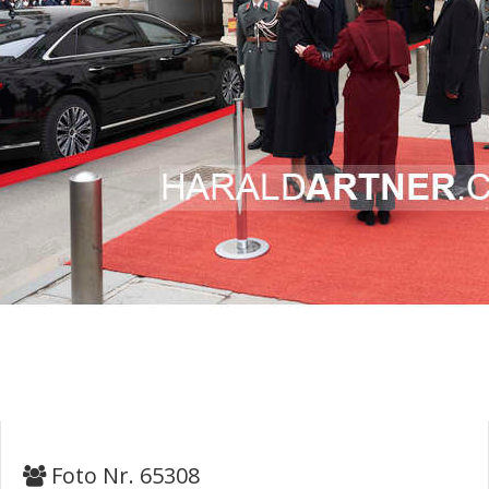
Foto Nr. 65308