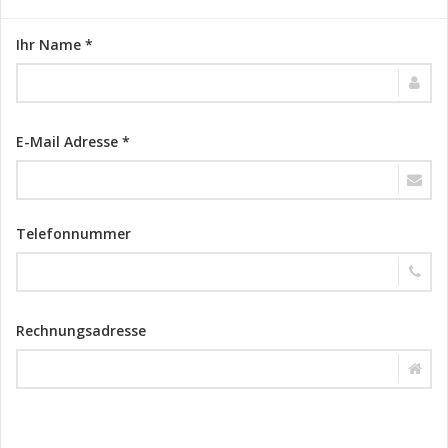
Ihr Name *
E-Mail Adresse *
Telefonnummer
Rechnungsadresse