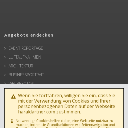
Angebote endecken
EVENT REPORTAGE
LUFTAUFNAHMEN
ARCHITEKTUR
BUSINESSPORTRAIT
WERBEFOTOS
HOCHZEIT
Wenn Sie fortfahren, willigen Sie ein, dass Sie
mit der Verwendung von Cookies und Ihrer
PRESSE
personenbezogenen Daten auf der Webseite
haraldartner.com zustimmen.
Notwendige Cookies helfen dabei, eine Webseite nutzbar zu
machen, indem sie Grundfunktionen wie Seitennavigation und