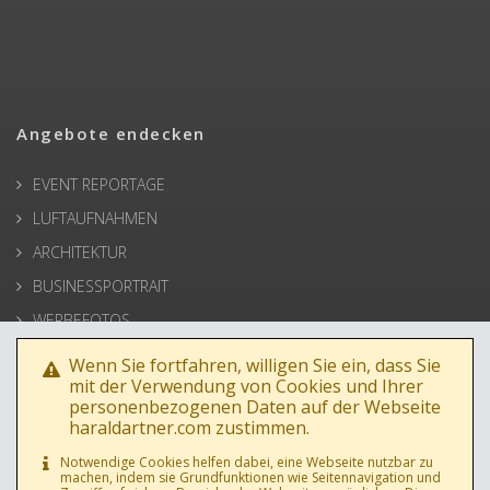
Angebote endecken
EVENT REPORTAGE
LUFTAUFNAHMEN
ARCHITEKTUR
BUSINESSPORTRAIT
WERBEFOTOS
HOCHZEIT
Wenn Sie fortfahren, willigen Sie ein, dass Sie
mit der Verwendung von Cookies und Ihrer
PRESSE
personenbezogenen Daten auf der Webseite
haraldartner.com zustimmen.
Notwendige Cookies helfen dabei, eine Webseite nutzbar zu
machen, indem sie Grundfunktionen wie Seitennavigation und