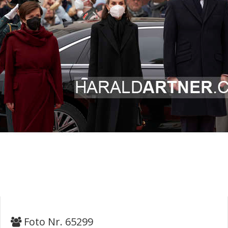
Foto Nr. 65299