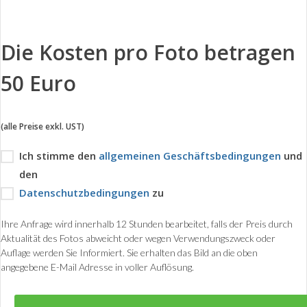
Die Kosten pro Foto betragen
50 Euro
(alle Preise exkl. UST)
Ich stimme den
allgemeinen Geschäftsbedingungen
und
den
Datenschutzbedingungen
zu
Ihre Anfrage wird innerhalb 12 Stunden bearbeitet, falls der Preis durch
Aktualität des Fotos abweicht oder wegen Verwendungszweck oder
Auflage werden Sie Informiert. Sie erhalten das Bild an die oben
angegebene E-Mail Adresse in voller Auflösung.