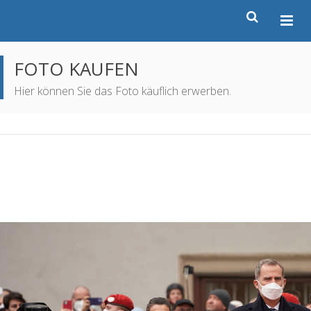
FOTO KAUFEN
Hier können Sie das Foto käuflich erwerben.