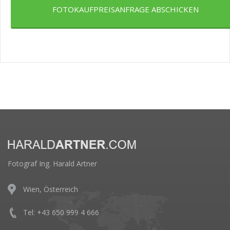
FOTOKAUFPREISANFRAGE ABSCHICKEN
Fotograf Ing. Harald Artner
Wien, Österreich
Tel: +43 650 999 4 666