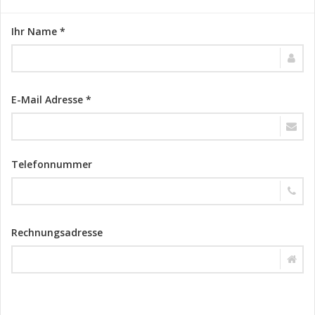
Ihr Name *
E-Mail Adresse *
Telefonnummer
Rechnungsadresse