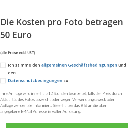
Die Kosten pro Foto betragen
50 Euro
(alle Preise exkl. UST)
Ich stimme den
allgemeinen Geschäftsbedingungen
und
den
Datenschutzbedingungen
zu
Ihre Anfrage wird innerhalb 12 Stunden bearbeitet, falls der Preis durch
Aktualität des Fotos abweicht oder wegen Verwendungszweck oder
Auflage werden Sie Informiert. Sie erhalten das Bild an die oben
angegebene E-Mail Adresse in voller Auflösung.