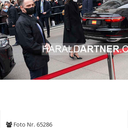
Foto Nr. 65286