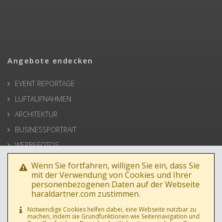
Angebote endecken
EVENT REPORTAGE
LUFTAUFNAHMEN
ARCHITEKTUR
BUSINESSPORTRAIT
WERBEFOTOS
HOCHZEIT
Wenn Sie fortfahren, willigen Sie ein, dass Sie
mit der Verwendung von Cookies und Ihrer
PRESSE
personenbezogenen Daten auf der Webseite
haraldartner.com zustimmen.
Notwendige Cookies helfen dabei, eine Webseite nutzbar zu
machen, indem sie Grundfunktionen wie Seitennavigation und