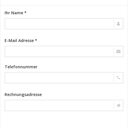
Ihr Name *
E-Mail Adresse *
Telefonnummer
Rechnungsadresse