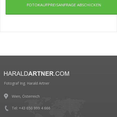
FOTOKAUFPREISANFRAGE ABSCHICKEN
Fotograf Ing. Harald Artner
Wien, Österreich
Tel: +43 650 999 4 666