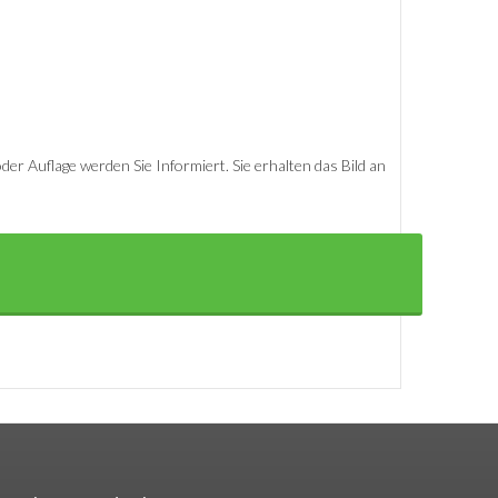
er Auflage werden Sie Informiert. Sie erhalten das Bild an