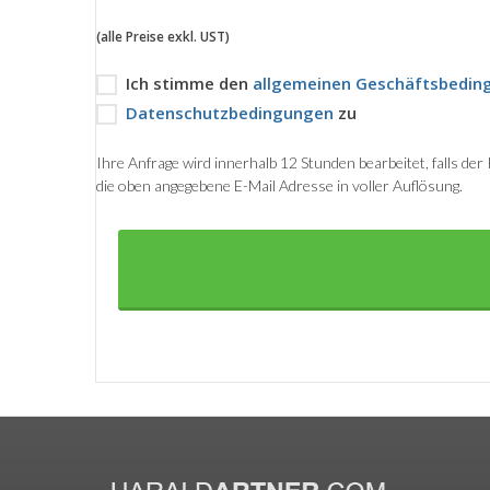
(alle Preise exkl. UST)
Ich stimme den
allgemeinen Geschäftsbedin
Datenschutzbedingungen
zu
Ihre Anfrage wird innerhalb 12 Stunden bearbeitet, falls de
die oben angegebene E-Mail Adresse in voller Auflösung.