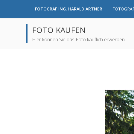
FOTOGRAF ING. HARALD ARTNER
FOTOGRAF
FOTO KAUFEN
Hier können Sie das Foto käuflich erwerben.