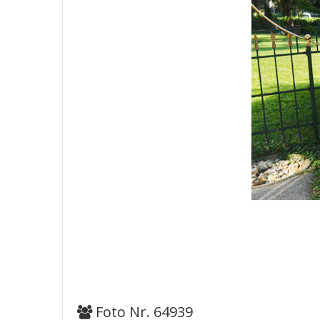
Foto Nr. 64939