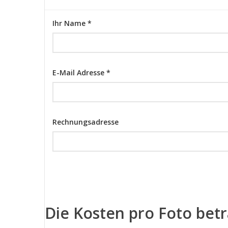
Ihr Name *
E-Mail Adresse *
Rechnungsadresse
Die Kosten pro Foto bet