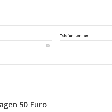
Telefonnummer
ragen 50 Euro