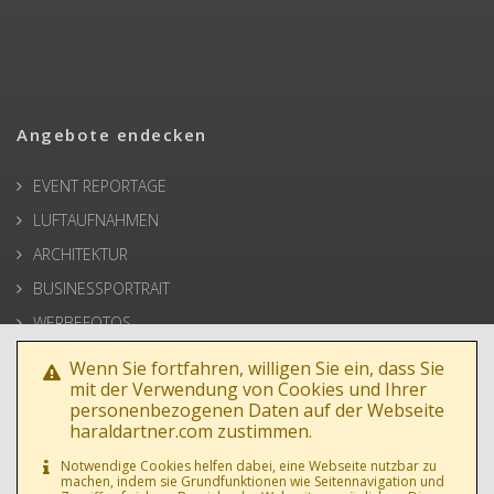
Angebote endecken
EVENT REPORTAGE
LUFTAUFNAHMEN
ARCHITEKTUR
BUSINESSPORTRAIT
WERBEFOTOS
HOCHZEIT
Wenn Sie fortfahren, willigen Sie ein, dass Sie
mit der Verwendung von Cookies und Ihrer
PRESSE
personenbezogenen Daten auf der Webseite
haraldartner.com zustimmen.
Notwendige Cookies helfen dabei, eine Webseite nutzbar zu
machen, indem sie Grundfunktionen wie Seitennavigation und