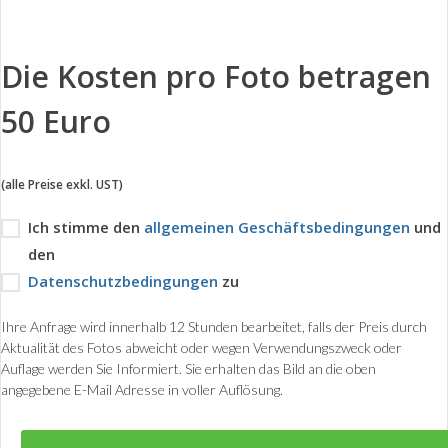
Die Kosten pro Foto betragen
50 Euro
(alle Preise exkl. UST)
Ich stimme den
allgemeinen Geschäftsbedingungen
und
den
Datenschutzbedingungen
zu
Ihre Anfrage wird innerhalb 12 Stunden bearbeitet, falls der Preis durch
Aktualität des Fotos abweicht oder wegen Verwendungszweck oder
Auflage werden Sie Informiert. Sie erhalten das Bild an die oben
angegebene E-Mail Adresse in voller Auflösung.