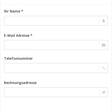
Ihr Name *
E-Mail Adresse *
Telefonnummer
Rechnungsadresse