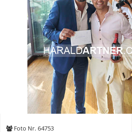
Foto Nr. 64753