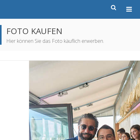
FOTO KAUFEN
Hier können Sie das Foto käuflich erwerben.