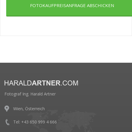
FOTOKAUFPREISANFRAGE ABSCHICKEN
Fotograf Ing. Harald Artner
Wien, Österreich
Tel: +43 650 999 4 666