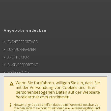
Angebote endecken
EVENT REPORTAGE
LUFTAUFNAHMEN
ARCHITEKTUR
BUSINESSPORTRAIT
WERBEFOTOS
HOCHZEIT
Wenn Sie fortfahren, willigen Sie ein, dass Sie
mit der Verwendung von Cookies und Ihrer
PRESSE
personenbezogenen Daten auf der Webseite
haraldartner.com zustimmen.
Notwendige Cookies helfen dabei, eine Webseite nutzbar zu
machen, indem sie Grundfunktionen wie Seitennavigation und