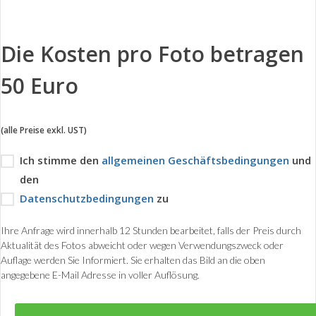
Die Kosten pro Foto betragen
50 Euro
(alle Preise exkl. UST)
Ich stimme den
allgemeinen Geschäftsbedingungen
und
den
Datenschutzbedingungen
zu
Ihre Anfrage wird innerhalb 12 Stunden bearbeitet, falls der Preis durch
Aktualität des Fotos abweicht oder wegen Verwendungszweck oder
Auflage werden Sie Informiert. Sie erhalten das Bild an die oben
angegebene E-Mail Adresse in voller Auflösung.