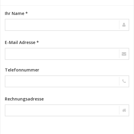
Ihr Name *
E-Mail Adresse *
Telefonnummer
Rechnungsadresse