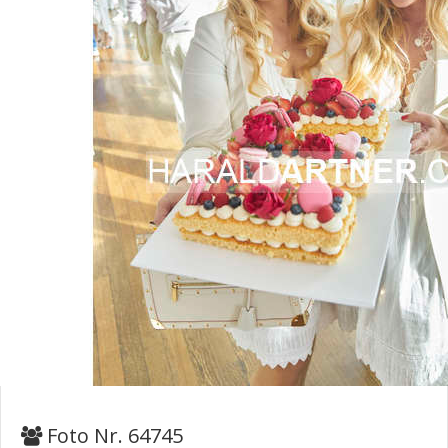
Foto Nr. 64745