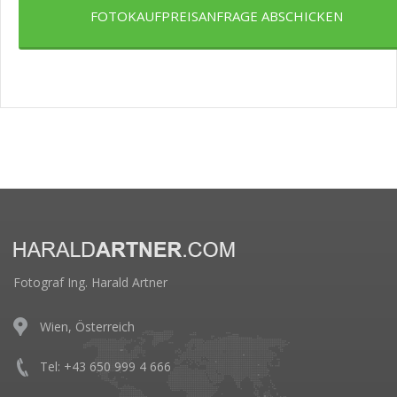
FOTOKAUFPREISANFRAGE ABSCHICKEN
Fotograf Ing. Harald Artner
Wien, Österreich
Tel: +43 650 999 4 666