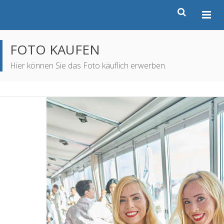
FOTO KAUFEN
Hier können Sie das Foto käuflich erwerben.