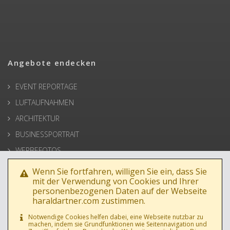
Angebote endecken
EVENT REPORTAGE
LUFTAUFNAHMEN
ARCHITEKTUR
BUSINESSPORTRAIT
WERBEFOTOS
HOCHZEIT
Wenn Sie fortfahren, willigen Sie ein, dass Sie
mit der Verwendung von Cookies und Ihrer
PRESSE
personenbezogenen Daten auf der Webseite
haraldartner.com zustimmen.
Notwendige Cookies helfen dabei, eine Webseite nutzbar zu
machen, indem sie Grundfunktionen wie Seitennavigation und