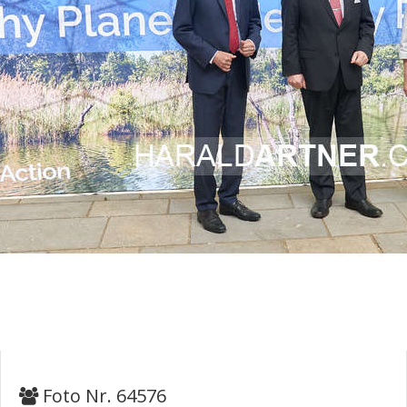
Foto Nr. 64576