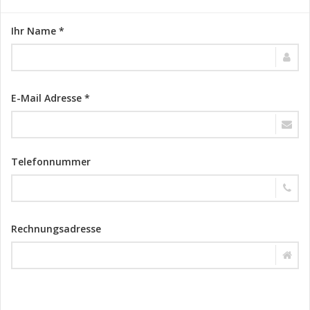
Ihr Name *
E-Mail Adresse *
Telefonnummer
Rechnungsadresse