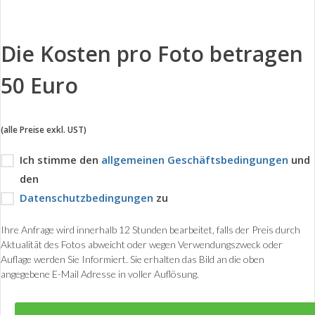
Die Kosten pro Foto betragen
50 Euro
(alle Preise exkl. UST)
Ich stimme den
allgemeinen Geschäftsbedingungen
und
den
Datenschutzbedingungen
zu
Ihre Anfrage wird innerhalb 12 Stunden bearbeitet, falls der Preis durch
Aktualität des Fotos abweicht oder wegen Verwendungszweck oder
Auflage werden Sie Informiert. Sie erhalten das Bild an die oben
angegebene E-Mail Adresse in voller Auflösung.