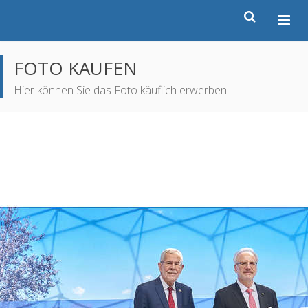
FOTO KAUFEN
Hier können Sie das Foto käuflich erwerben.