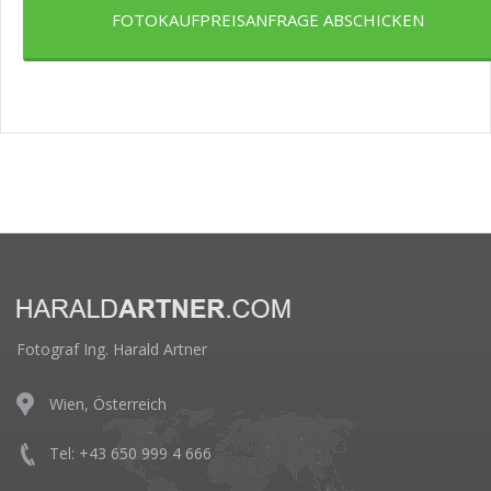
FOTOKAUFPREISANFRAGE ABSCHICKEN
Fotograf Ing. Harald Artner
Wien, Österreich
Tel: +43 650 999 4 666