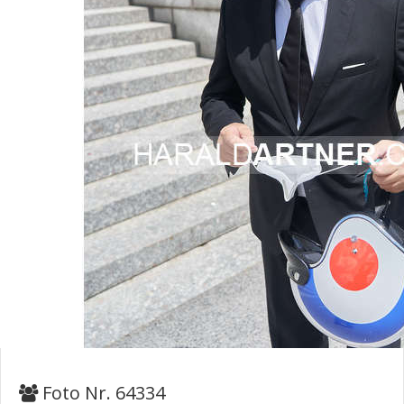
Foto Nr. 64334