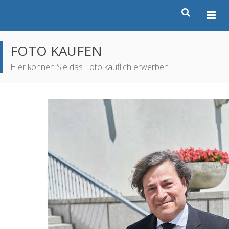
FOTO KAUFEN
Hier können Sie das Foto käuflich erwerben.