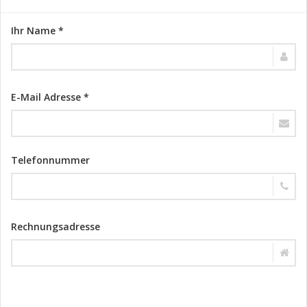
Ihr Name *
E-Mail Adresse *
Telefonnummer
Rechnungsadresse