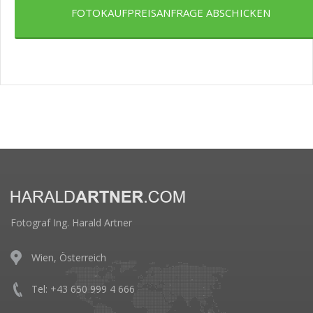
FOTOKAUFPREISANFRAGE ABSCHICKEN
Fotograf Ing. Harald Artner
Wien, Österreich
Tel: +43 650 999 4 666