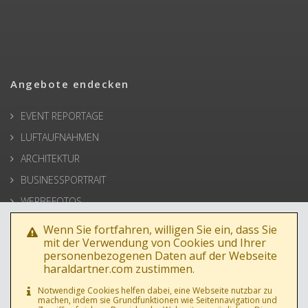
Angebote endecken
EVENT REPORTAGE
LUFTAUFNAHMEN
ARCHITEKTUR
BUSINESSPORTRAIT
WERBEFOTOS
HOCHZEIT
Wenn Sie fortfahren, willigen Sie ein, dass Sie
mit der Verwendung von Cookies und Ihrer
PRESSE
personenbezogenen Daten auf der Webseite
haraldartner.com zustimmen.
Notwendige Cookies helfen dabei, eine Webseite nutzbar zu
machen, indem sie Grundfunktionen wie Seitennavigation und