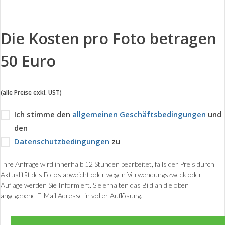
Die Kosten pro Foto betragen
50 Euro
(alle Preise exkl. UST)
Ich stimme den
allgemeinen Geschäftsbedingungen
und
den
Datenschutzbedingungen
zu
Ihre Anfrage wird innerhalb 12 Stunden bearbeitet, falls der Preis durch
Aktualität des Fotos abweicht oder wegen Verwendungszweck oder
Auflage werden Sie Informiert. Sie erhalten das Bild an die oben
angegebene E-Mail Adresse in voller Auflösung.