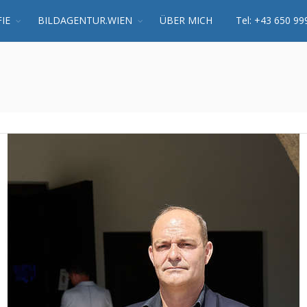
IE
BILDAGENTUR.WIEN
ÜBER MICH
Tel: +43 650 99