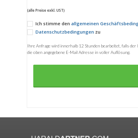
(alle Preise exkl. UST)
Ich stimme den
allgemeinen Geschäftsbedin
Datenschutzbedingungen
zu
Ihre Anfrage wird innerhalb 12 Stunden bearbeitet, falls de
die oben angegebene E-Mail Adresse in voller Auflösung.