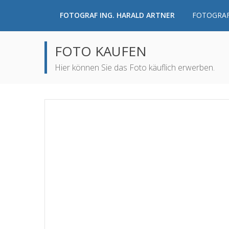
FOTOGRAF ING. HARALD ARTNER
FOTOGRAF
FOTO KAUFEN
Hier können Sie das Foto käuflich erwerben.