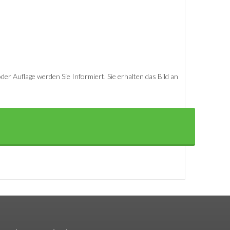
er Auflage werden Sie Informiert. Sie erhalten das Bild an