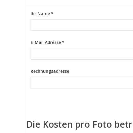
Ihr Name *
E-Mail Adresse *
Rechnungsadresse
Die Kosten pro Foto bet