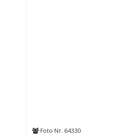
Foto Nr. 64330