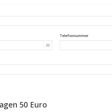
Telefonnummer
ragen 50 Euro