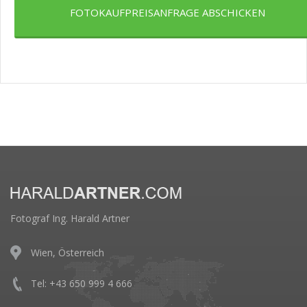
FOTOKAUFPREISANFRAGE ABSCHICKEN
Fotograf Ing. Harald Artner
Wien, Österreich
Tel: +43 650 999 4 666