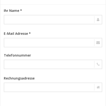
Ihr Name *
E-Mail Adresse *
Telefonnummer
Rechnungsadresse