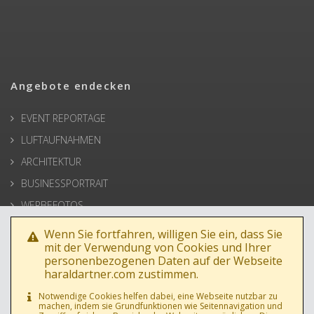
Angebote endecken
EVENT REPORTAGE
LUFTAUFNAHMEN
ARCHITEKTUR
BUSINESSPORTRAIT
WERBEFOTOS
HOCHZEIT
Wenn Sie fortfahren, willigen Sie ein, dass Sie
mit der Verwendung von Cookies und Ihrer
PRESSE
personenbezogenen Daten auf der Webseite
haraldartner.com zustimmen.
Notwendige Cookies helfen dabei, eine Webseite nutzbar zu
machen, indem sie Grundfunktionen wie Seitennavigation und