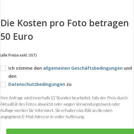
Die Kosten pro Foto betragen
50 Euro
(alle Preise exkl. UST)
Ich stimme den
allgemeinen Geschäftsbedingungen
und
den
Datenschutzbedingungen
zu
Ihre Anfrage wird innerhalb 12 Stunden bearbeitet, falls der Preis durch
Aktualität des Fotos abweicht oder wegen Verwendungszweck oder
Auflage werden Sie Informiert. Sie erhalten das Bild an die oben
angegebene E-Mail Adresse in voller Auflösung.