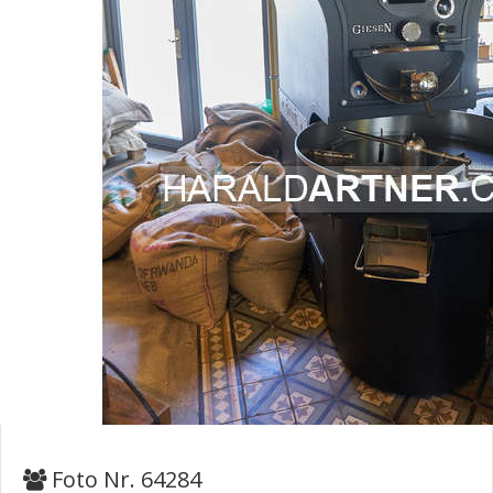
Foto Nr. 64284