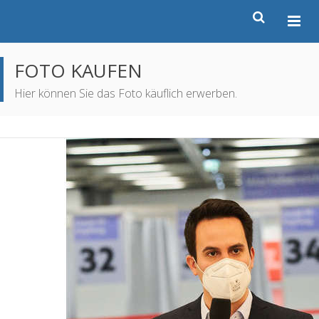
FOTO KAUFEN
Hier können Sie das Foto käuflich erwerben.