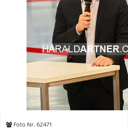
Foto Nr. 62471