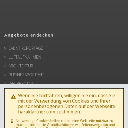
Angebote endecken
EVENT REPORTAGE
LUFTAUFNAHMEN
ARCHITEKTUR
BUSINESSPORTRAIT
WERBEFOTOS
HOCHZEIT
Wenn Sie fortfahren, willigen Sie ein, dass Sie
mit der Verwendung von Cookies und Ihrer
PRESSE
personenbezogenen Daten auf der Webseite
haraldartner.com zustimmen.
Notwendige Cookies helfen dabei, eine Webseite nutzbar zu
machen, indem sie Grundfunktionen wie Seitennavigation und