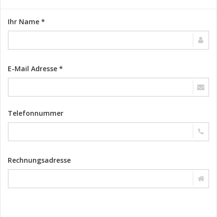
Ihr Name *
E-Mail Adresse *
Telefonnummer
Rechnungsadresse