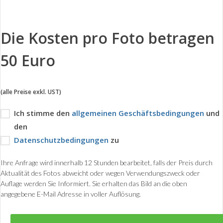
Die Kosten pro Foto betragen
50 Euro
(alle Preise exkl. UST)
Ich stimme den
allgemeinen Geschäftsbedingungen
und
den
Datenschutzbedingungen
zu
Ihre Anfrage wird innerhalb 12 Stunden bearbeitet, falls der Preis durch
Aktualität des Fotos abweicht oder wegen Verwendungszweck oder
Auflage werden Sie Informiert. Sie erhalten das Bild an die oben
angegebene E-Mail Adresse in voller Auflösung.