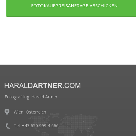
FOTOKAUFPREISANFRAGE ABSCHICKEN
Fotograf Ing. Harald Artner
Wien, Österreich
Tel: +43 650 999 4 666