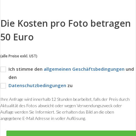
Die Kosten pro Foto betragen
50 Euro
(alle Preise exkl. UST)
Ich stimme den
allgemeinen Geschäftsbedingungen
und
den
Datenschutzbedingungen
zu
Ihre Anfrage wird innerhalb 12 Stunden bearbeitet, falls der Preis durch
Aktualität des Fotos abweicht oder wegen Verwendungszweck oder
Auflage werden Sie Informiert. Sie erhalten das Bild an die oben
angegebene E-Mail Adresse in voller Auflösung.