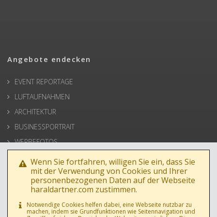
Angebote endecken
EVENT REPORTAGE
LUFTAUFNAHMEN
ARCHITEKTUR
BUSINESSPORTRAIT
WERBEFOTOS
HOCHZEIT
Wenn Sie fortfahren, willigen Sie ein, dass Sie
mit der Verwendung von Cookies und Ihrer
PRESSE
personenbezogenen Daten auf der Webseite
haraldartner.com zustimmen.
Notwendige Cookies helfen dabei, eine Webseite nutzbar zu
machen, indem sie Grundfunktionen wie Seitennavigation und