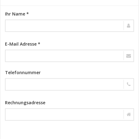
Ihr Name *
E-Mail Adresse *
Telefonnummer
Rechnungsadresse