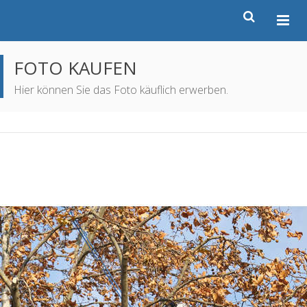
FOTO KAUFEN
Hier können Sie das Foto käuflich erwerben.