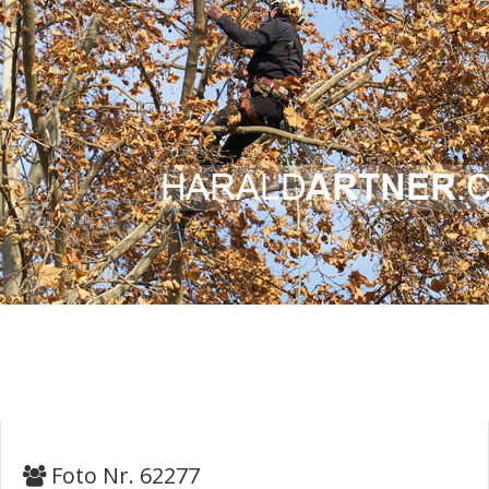
Foto Nr. 62277