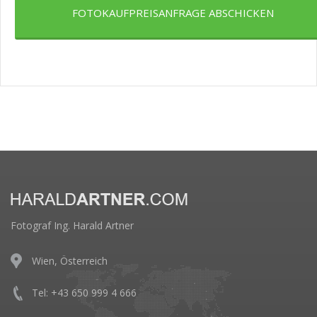
FOTOKAUFPREISANFRAGE ABSCHICKEN
Fotograf Ing. Harald Artner
Wien, Österreich
Tel: +43 650 999 4 666