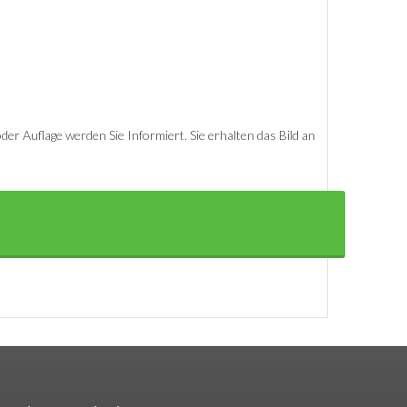
er Auflage werden Sie Informiert. Sie erhalten das Bild an