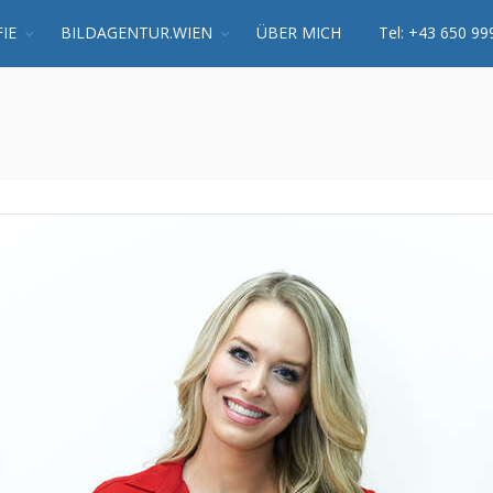
IE
BILDAGENTUR.WIEN
ÜBER MICH
Tel: +43 650 99