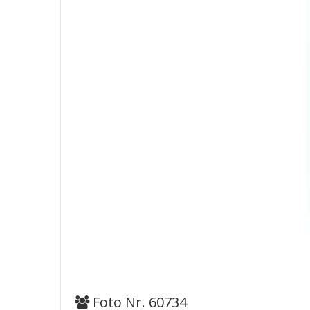
Foto Nr. 60734