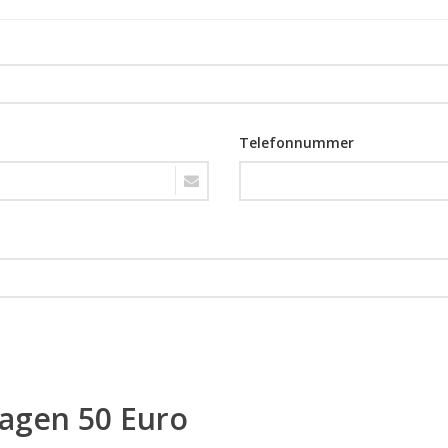
Telefonnummer
ragen 50 Euro