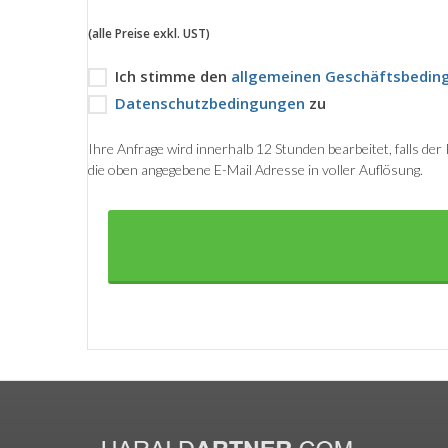
(alle Preise exkl. UST)
Ich stimme den
allgemeinen Geschäftsbedin
Datenschutzbedingungen
zu
Ihre Anfrage wird innerhalb 12 Stunden bearbeitet, falls de
die oben angegebene E-Mail Adresse in voller Auflösung.