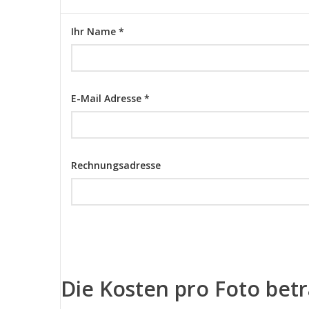
Ihr Name *
E-Mail Adresse *
Rechnungsadresse
Die Kosten pro Foto bet