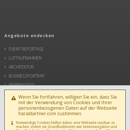
Angebote endecken
EVENT REPORTAGE
LUFTAUFNAHMEN
ARCHITEKTUR
BUSINESSPORTRAIT
WERBEFOTOS
HOCHZEIT
Wenn Sie fortfahren, willigen Sie ein, dass Sie
mit der Verwendung von Cookies und Ihrer
PRESSE
personenbezogenen Daten auf der Webseite
haraldartner.com zustimmen.
Notwendige Cookies helfen dabei, eine Webseite nutzbar zu
machen, indem sie Grundfunktionen wie Seitennavigation und