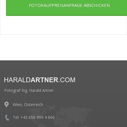
FOTOKAUFPREISANFRAGE ABSCHICKEN
Fotograf Ing. Harald Artner
Wien, Österreich
Tel: +43 650 999 4 666