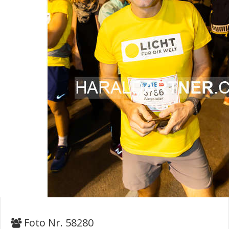
Foto Nr. 58280