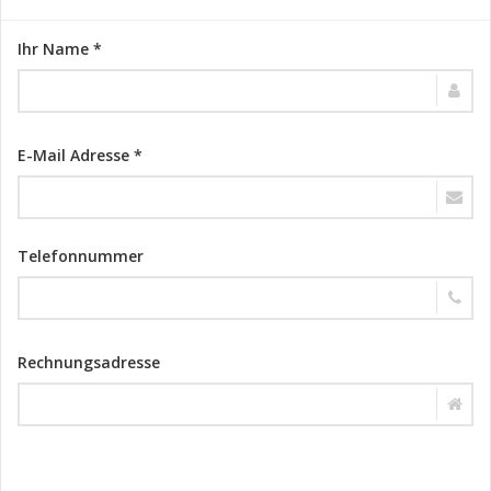
Ihr Name *
E-Mail Adresse *
Telefonnummer
Rechnungsadresse