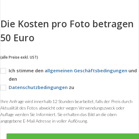
Die Kosten pro Foto betragen
50 Euro
(alle Preise exkl. UST)
Ich stimme den
allgemeinen Geschäftsbedingungen
und
den
Datenschutzbedingungen
zu
Ihre Anfrage wird innerhalb 12 Stunden bearbeitet, falls der Preis durch
Aktualität des Fotos abweicht oder wegen Verwendungszweck oder
Auflage werden Sie Informiert. Sie erhalten das Bild an die oben
angegebene E-Mail Adresse in voller Auflösung.