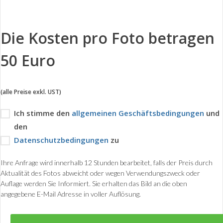
Die Kosten pro Foto betragen
50 Euro
(alle Preise exkl. UST)
Ich stimme den
allgemeinen Geschäftsbedingungen
und
den
Datenschutzbedingungen
zu
Ihre Anfrage wird innerhalb 12 Stunden bearbeitet, falls der Preis durch
Aktualität des Fotos abweicht oder wegen Verwendungszweck oder
Auflage werden Sie Informiert. Sie erhalten das Bild an die oben
angegebene E-Mail Adresse in voller Auflösung.