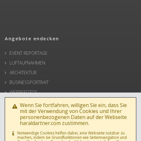
Angebote endecken
EVENT REPORTAGE
LUFTAUFNAHMEN
ARCHITEKTUR
BUSINESSPORTRAIT
WERBEFOTOS
HOCHZEIT
Wenn Sie fortfahren, willigen Sie ein, dass Sie
mit der Verwendung von Cookies und Ihrer
PRESSE
personenbezogenen Daten auf der Webseite
haraldartner.com zustimmen.
Notwendige Cookies helfen dabei, eine Webseite nutzbar zu
machen, indem sie Grundfunktionen wie Seitennavigation und