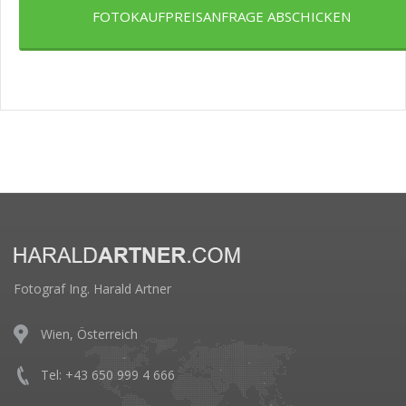
FOTOKAUFPREISANFRAGE ABSCHICKEN
Fotograf Ing. Harald Artner
Wien, Österreich
Tel: +43 650 999 4 666