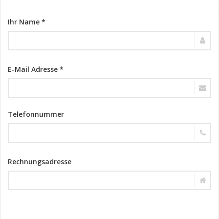
Ihr Name *
E-Mail Adresse *
Telefonnummer
Rechnungsadresse