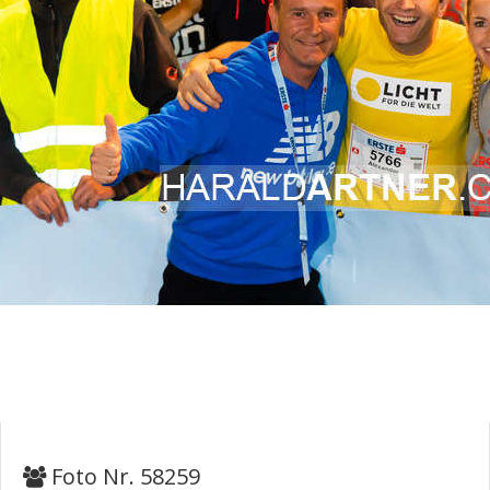
Foto Nr. 58259