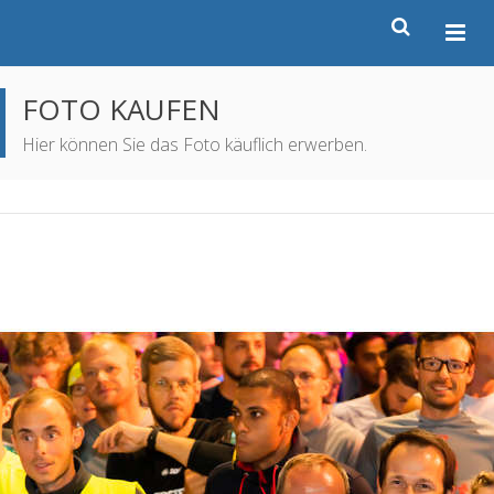
FOTO KAUFEN
Hier können Sie das Foto käuflich erwerben.