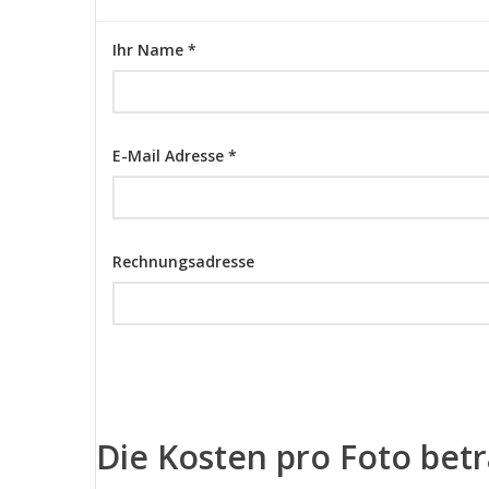
Ihr Name *
E-Mail Adresse *
Rechnungsadresse
Die Kosten pro Foto bet