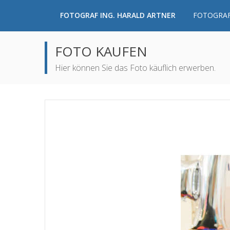
FOTOGRAF ING. HARALD ARTNER
FOTOGRAF
FOTO KAUFEN
Hier können Sie das Foto käuflich erwerben.