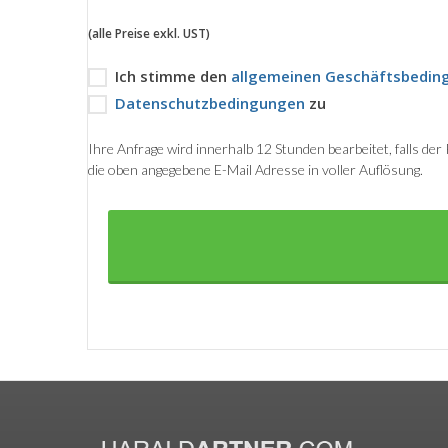
(alle Preise exkl. UST)
Ich stimme den
allgemeinen Geschäftsbedin
Datenschutzbedingungen
zu
Ihre Anfrage wird innerhalb 12 Stunden bearbeitet, falls de
die oben angegebene E-Mail Adresse in voller Auflösung.