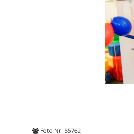
Foto Nr. 55762