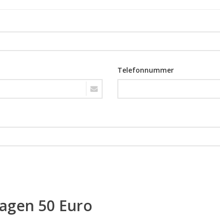
Telefonnummer
ragen 50 Euro