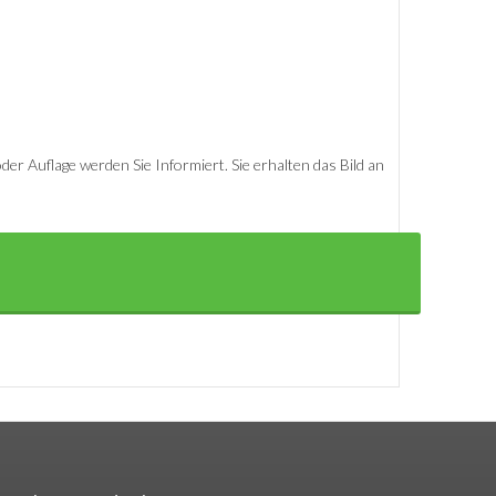
er Auflage werden Sie Informiert. Sie erhalten das Bild an