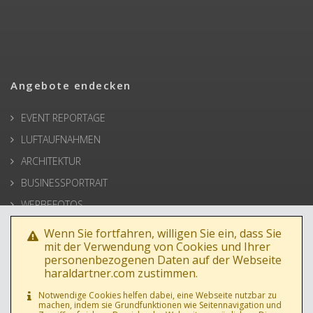
Angebote endecken
EVENT REPORTAGE
LUFTAUFNAHMEN
ARCHITEKTUR
BUSINESSPORTRAIT
WERBEFOTOS
HOCHZEIT
Wenn Sie fortfahren, willigen Sie ein, dass Sie
mit der Verwendung von Cookies und Ihrer
PRESSE
personenbezogenen Daten auf der Webseite
haraldartner.com zustimmen.
Notwendige Cookies helfen dabei, eine Webseite nutzbar zu
machen, indem sie Grundfunktionen wie Seitennavigation und