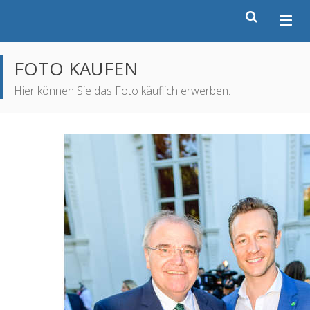
FOTO KAUFEN
Hier können Sie das Foto käuflich erwerben.