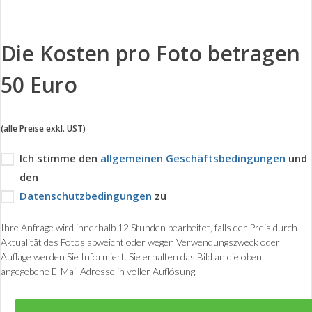
Die Kosten pro Foto betragen
50 Euro
(alle Preise exkl. UST)
Ich stimme den
allgemeinen Geschäftsbedingungen
und
den
Datenschutzbedingungen
zu
Ihre Anfrage wird innerhalb 12 Stunden bearbeitet, falls der Preis durch
Aktualität des Fotos abweicht oder wegen Verwendungszweck oder
Auflage werden Sie Informiert. Sie erhalten das Bild an die oben
angegebene E-Mail Adresse in voller Auflösung.