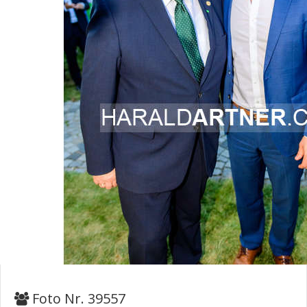
Foto Nr. 39557