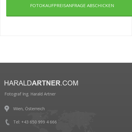
FOTOKAUFPREISANFRAGE ABSCHICKEN
Fotograf Ing. Harald Artner
Wien, Österreich
Tel: +43 650 999 4 666