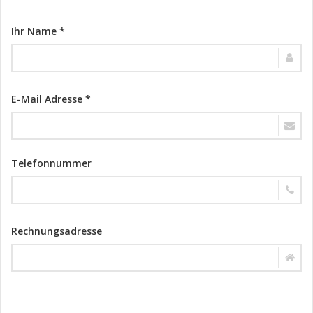
Ihr Name *
E-Mail Adresse *
Telefonnummer
Rechnungsadresse