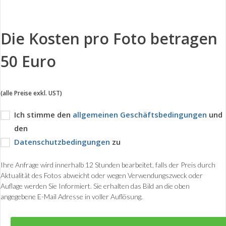
Die Kosten pro Foto betragen
50 Euro
(alle Preise exkl. UST)
Ich stimme den
allgemeinen Geschäftsbedingungen
und
den
Datenschutzbedingungen
zu
Ihre Anfrage wird innerhalb 12 Stunden bearbeitet, falls der Preis durch
Aktualität des Fotos abweicht oder wegen Verwendungszweck oder
Auflage werden Sie Informiert. Sie erhalten das Bild an die oben
angegebene E-Mail Adresse in voller Auflösung.