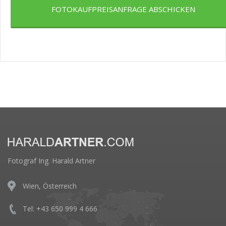
FOTOKAUFPREISANFRAGE ABSCHICKEN
Fotograf Ing. Harald Artner
Wien, Österreich
Tel: +43 650 999 4 666