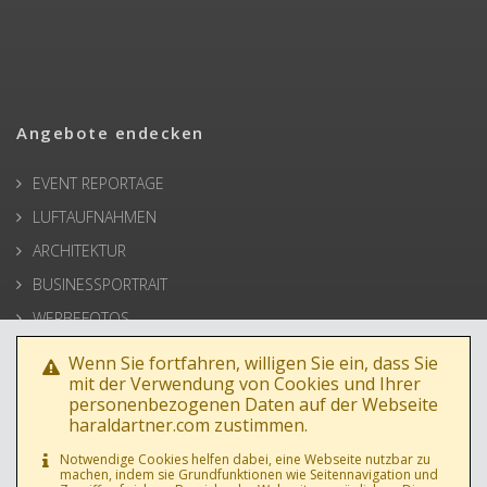
Angebote endecken
EVENT REPORTAGE
LUFTAUFNAHMEN
ARCHITEKTUR
BUSINESSPORTRAIT
WERBEFOTOS
HOCHZEIT
Wenn Sie fortfahren, willigen Sie ein, dass Sie
mit der Verwendung von Cookies und Ihrer
PRESSE
personenbezogenen Daten auf der Webseite
haraldartner.com zustimmen.
Notwendige Cookies helfen dabei, eine Webseite nutzbar zu
machen, indem sie Grundfunktionen wie Seitennavigation und