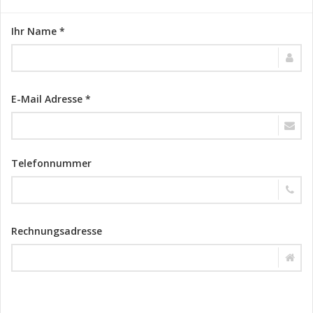
Ihr Name *
E-Mail Adresse *
Telefonnummer
Rechnungsadresse