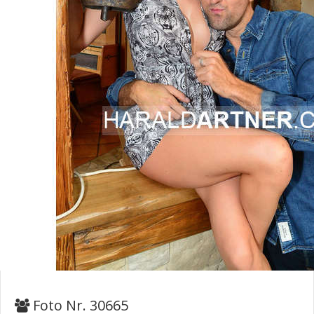
Foto Nr. 30665