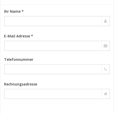
Ihr Name *
E-Mail Adresse *
Telefonnummer
Rechnungsadresse