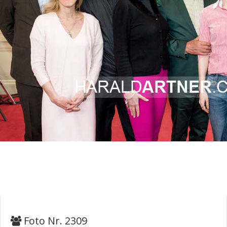
Foto Nr. 2309