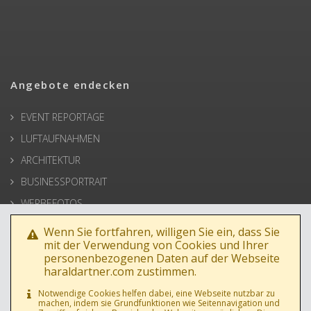
Angebote endecken
EVENT REPORTAGE
LUFTAUFNAHMEN
ARCHITEKTUR
BUSINESSPORTRAIT
WERBEFOTOS
HOCHZEIT
Wenn Sie fortfahren, willigen Sie ein, dass Sie
mit der Verwendung von Cookies und Ihrer
PRESSE
personenbezogenen Daten auf der Webseite
haraldartner.com zustimmen.
Notwendige Cookies helfen dabei, eine Webseite nutzbar zu
machen, indem sie Grundfunktionen wie Seitennavigation und