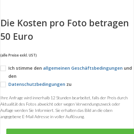
Die Kosten pro Foto betragen
50 Euro
(alle Preise exkl. UST)
Ich stimme den
allgemeinen Geschäftsbedingungen
und
den
Datenschutzbedingungen
zu
Ihre Anfrage wird innerhalb 12 Stunden bearbeitet, falls der Preis durch
Aktualität des Fotos abweicht oder wegen Verwendungszweck oder
Auflage werden Sie Informiert. Sie erhalten das Bild an die oben
angegebene E-Mail Adresse in voller Auflösung.