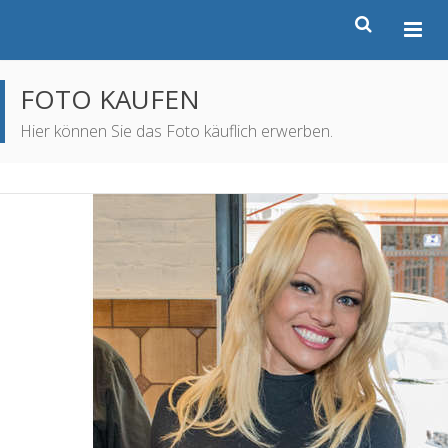
FOTO KAUFEN
Hier können Sie das Foto käuflich erwerben.