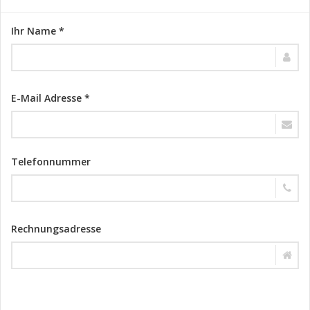
Ihr Name *
E-Mail Adresse *
Telefonnummer
Rechnungsadresse