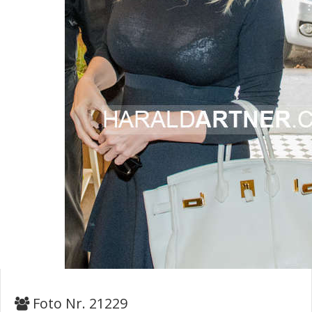
Foto Nr. 21229