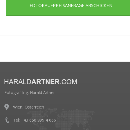
FOTOKAUFPREISANFRAGE ABSCHICKEN
Fotograf Ing. Harald Artner
Wien, Österreich
Tel: +43 650 999 4 666