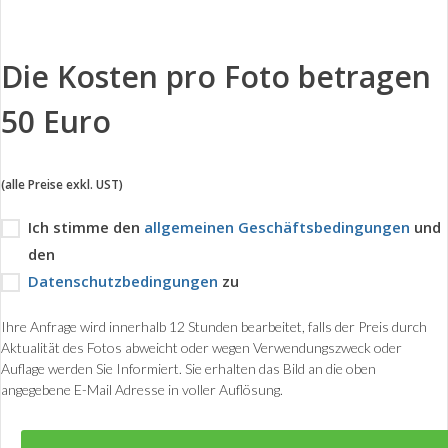
Die Kosten pro Foto betragen
50 Euro
(alle Preise exkl. UST)
Ich stimme den
allgemeinen Geschäftsbedingungen
und
den
Datenschutzbedingungen
zu
Ihre Anfrage wird innerhalb 12 Stunden bearbeitet, falls der Preis durch
Aktualität des Fotos abweicht oder wegen Verwendungszweck oder
Auflage werden Sie Informiert. Sie erhalten das Bild an die oben
angegebene E-Mail Adresse in voller Auflösung.