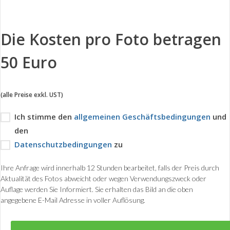
Die Kosten pro Foto betragen
50 Euro
(alle Preise exkl. UST)
Ich stimme den
allgemeinen Geschäftsbedingungen
und
den
Datenschutzbedingungen
zu
Ihre Anfrage wird innerhalb 12 Stunden bearbeitet, falls der Preis durch
Aktualität des Fotos abweicht oder wegen Verwendungszweck oder
Auflage werden Sie Informiert. Sie erhalten das Bild an die oben
angegebene E-Mail Adresse in voller Auflösung.