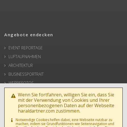
Angebote endecken
EVENT REPORTAGE
LUFTAUFNAHMEN
ARCHITEKTUR
BUSINESSPORTRAIT
WERBEFOTOS
HOCHZEIT
Wenn Sie fortfahren, willigen Sie ein, dass Sie
mit der Verwendung von Cookies und Ihrer
PRESSE
personenbezogenen Daten auf der Webseite
haraldartner.com zustimmen.
Notwendige Cookies helfen dabei, eine Webseite nutzbar zu
machen, indem sie Grundfunktionen wie Seitennavigation und