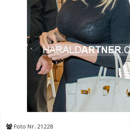
Foto Nr. 21228