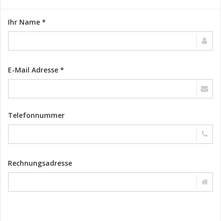
Ihr Name *
E-Mail Adresse *
Telefonnummer
Rechnungsadresse