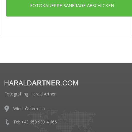
FOTOKAUFPREISANFRAGE ABSCHICKEN
Fotograf Ing. Harald Artner
Wien, Österreich
Tel: +43 650 999 4 666