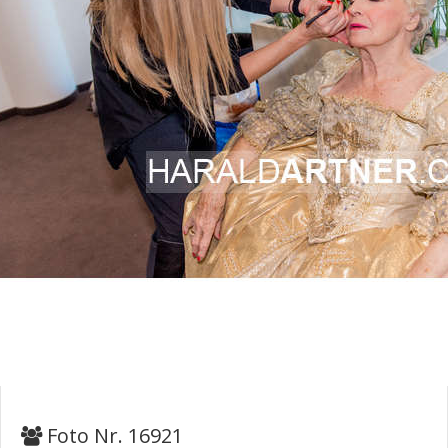
Foto Nr. 16921