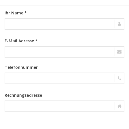
Ihr Name *
E-Mail Adresse *
Telefonnummer
Rechnungsadresse