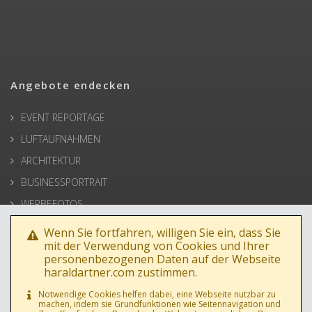
Angebote endecken
EVENT REPORTAGE
LUFTAUFNAHMEN
ARCHITEKTUR
BUSINESSPORTRAIT
WERBEFOTOS
HOCHZEIT
Wenn Sie fortfahren, willigen Sie ein, dass Sie
mit der Verwendung von Cookies und Ihrer
PRESSE
personenbezogenen Daten auf der Webseite
haraldartner.com zustimmen.
Notwendige Cookies helfen dabei, eine Webseite nutzbar zu
machen, indem sie Grundfunktionen wie Seitennavigation und