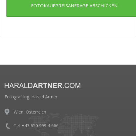
FOTOKAUFPREISANFRAGE ABSCHICKEN
Fotograf Ing. Harald Artner
Wien, Österreich
Tel: +43 650 999 4 666