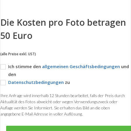
Die Kosten pro Foto betragen
50 Euro
(alle Preise exkl. UST)
Ich stimme den
allgemeinen Geschäftsbedingungen
und
den
Datenschutzbedingungen
zu
Ihre Anfrage wird innerhalb 12 Stunden bearbeitet, falls der Preis durch
Aktualität des Fotos abweicht oder wegen Verwendungszweck oder
Auflage werden Sie Informiert. Sie erhalten das Bild an die oben
angegebene E-Mail Adresse in voller Auflösung.