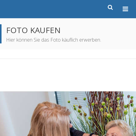
FOTO KAUFEN
Hier können Sie das Foto käuflich erwerben.