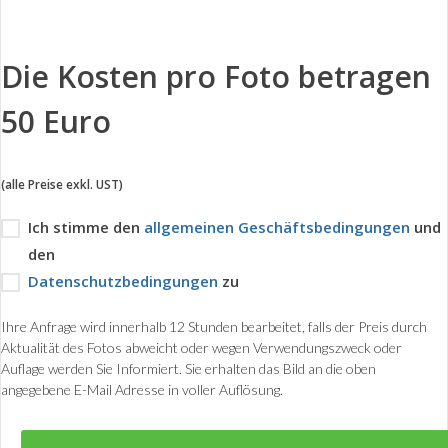
Die Kosten pro Foto betragen
50 Euro
(alle Preise exkl. UST)
Ich stimme den
allgemeinen Geschäftsbedingungen
und
den
Datenschutzbedingungen
zu
Ihre Anfrage wird innerhalb 12 Stunden bearbeitet, falls der Preis durch
Aktualität des Fotos abweicht oder wegen Verwendungszweck oder
Auflage werden Sie Informiert. Sie erhalten das Bild an die oben
angegebene E-Mail Adresse in voller Auflösung.