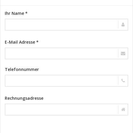
Ihr Name *
E-Mail Adresse *
Telefonnummer
Rechnungsadresse