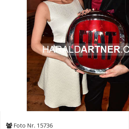
Foto Nr. 15736