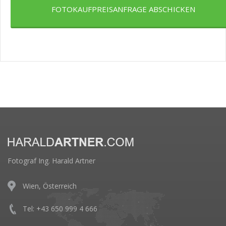
FOTOKAUFPREISANFRAGE ABSCHICKEN
Fotograf Ing. Harald Artner
Wien, Österreich
Tel: +43 650 999 4 666