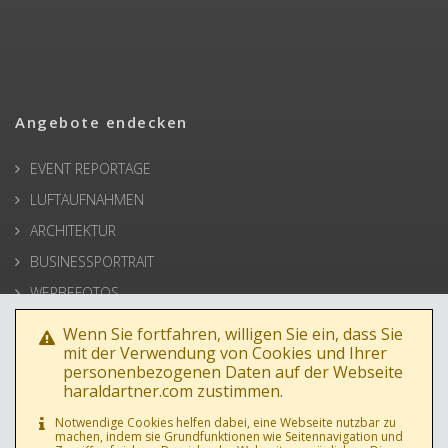
Angebote endecken
EVENT REPORTAGE
LUFTAUFNAHMEN
ARCHITEKTUR
BUSINESSPORTRAIT
WERBEFOTOS
HOCHZEIT
Wenn Sie fortfahren, willigen Sie ein, dass Sie
mit der Verwendung von Cookies und Ihrer
PRESSE
personenbezogenen Daten auf der Webseite
haraldartner.com zustimmen.
Notwendige Cookies helfen dabei, eine Webseite nutzbar zu
machen, indem sie Grundfunktionen wie Seitennavigation und