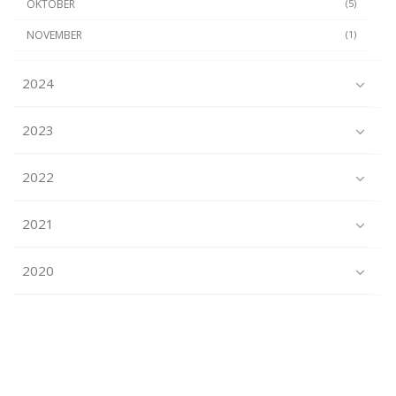
OKTOBER
(5)
NOVEMBER
(1)
2024
2023
2022
2021
2020
2019
2018