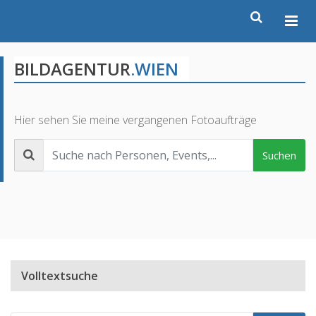
BILDAGENTUR
.WIEN
Hier sehen Sie meine vergangenen Fotoaufträge
Suchen
Volltextsuche