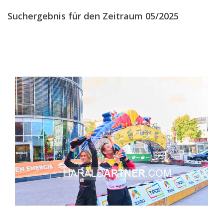
2017
Suchergebnis für den Zeitraum 05/2025
2016
2015
2014