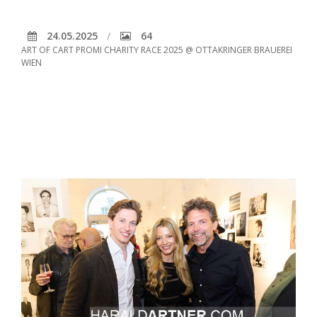
24.05.2025
64
ART OF CART PROMI CHARITY RACE 2025 @ OTTAKRINGER BRAUEREI
WIEN