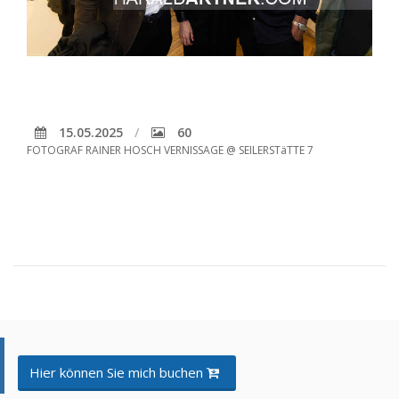
15.05.2025
60
FOTOGRAF RAINER HOSCH VERNISSAGE @ SEILERSTäTTE 7
Hier können Sie mich buchen