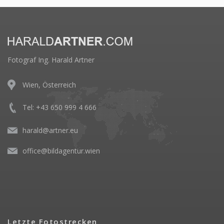
Fotograf Ing. Harald Artner
Wien, Österreich
Tel: +43 650 999 4 666
harald@artner.eu
office@bildagentur.wien
Letzte Fotostrecken