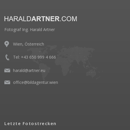
Fotograf Ing. Harald Artner
Wien, Österreich
Tel: +43 650 999 4 666
harald@artner.eu
office@bildagentur.wien
Letzte Fotostrecken