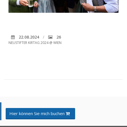
22.08.2024
26
NEUSTIFTER KIRTAG 2024 @ WIEN
Hier können Sie mich buchen