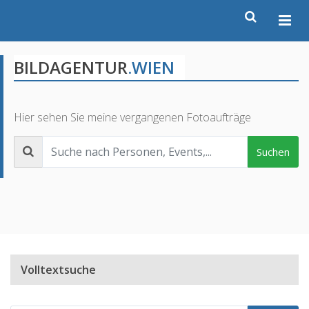
BILDAGENTUR
.WIEN
Hier sehen Sie meine vergangenen Fotoaufträge
Suchen
Volltextsuche