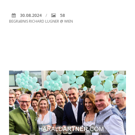
30.08.2024
58
BEGRäBNIS RICHARD LUGNER @ WIEN