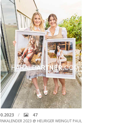
0.2023
47
RNKALENDER 2023 @ HEURIGER WEINGUT PAUL