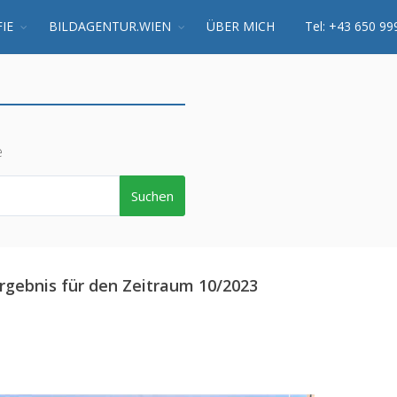
IE
BILDAGENTUR.WIEN
ÜBER MICH
Tel: +43 650 99
e
Suchen
rgebnis für den Zeitraum 10/2023