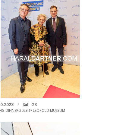
0.2023
23
ING DINNER 2023 @ LEOPOLD MUSEUM