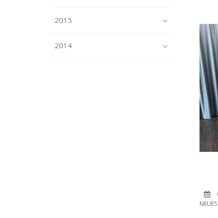
2015
2014
NEUES