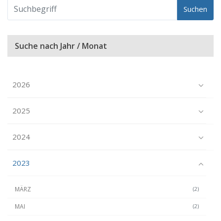
Suchen
Suche nach Jahr / Monat
2026
2025
2024
2023
MÄRZ
(2)
MAI
(2)