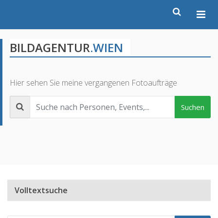
BILDAGENTUR
.WIEN
Hier sehen Sie meine vergangenen Fotoaufträge
Suchen
Volltextsuche